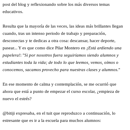
post del blog y reflexionando sobre los más diversos temas
educativos.
Resulta que la mayoría de las veces, las ideas más brillantes llegan
cuando, tras un intenso periodo de trabajo y preparación,
desconectas y te dedicas a otra cosa: descansar, hacer deporte,
pasear... Y es que como dice Pilar Montero en
¡Está ardiendo una
papelera!
: "
Si por nosotros fuera seguiríamos siendo alumnos y
estudiantes toda la vida; de todo lo que leemos, vemos, oímos o
conocemos, sacamos provecho para nuestras clases y alumnos.
"
En ese momento de calma y contemplación, se me ocurrió que
ahora que está a punto de empezar el curso escolar, ¿empieza de
nuevo el estrés?
@bitiji expresaba, en el tuit que reproduzco a continuación, lo
estresante que es ir a la escuela para muchos alumnos: