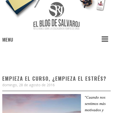
MENU
EMPIEZA EL CURSO, ¿EMPIEZA EL ESTRÉS?
domingo, 28 de agosto de 2016
"
Cuando nos
sentimos más
motivados y