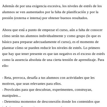
Además de por una exigencia excesiva, los niveles de estrés de los
alumnos se ven aumentados por la falta de planificación y por la
presión (externa e interna) por obtener buenos resultados.
Ahora que está a punto de empezar el curso, aún a falta de conocer
cómo serán tus alumnos individualmente y como grupo (lo que es
básico para preparar adecuadamente el curso), es el momento de
plantear cómo se pueden reducir los niveles de estrés. Lo primero
que hay que tener presente es que tan negativo es el exceso de estrés
como la ausencia absoluta de una cierta tensión de aprendizaje. Para
ello:
- Reta, provoca, desafía a tus alumnos con actividades que les
motiven, que sean relevantes para ellos.
- Provócales para que descubran, experimenten, construyan,
manipulen...
- Determina momentos de desconexión donde los contenidos que