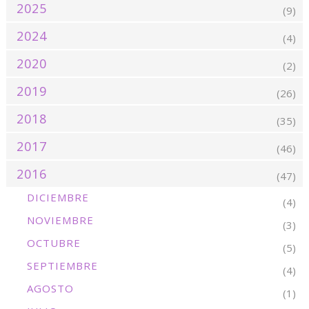
2025
(9)
2024
(4)
2020
(2)
2019
(26)
2018
(35)
2017
(46)
2016
(47)
DICIEMBRE
(4)
NOVIEMBRE
(3)
OCTUBRE
(5)
SEPTIEMBRE
(4)
AGOSTO
(1)