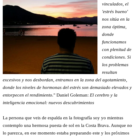
vinculados, el
'estrés bueno'
nos sitúa en la
zona óptima,
donde
funcionamos
con plenitud de
condiciones. Si
los problemas
resultan
excesivos y nos desbordan, entramos en la zona del agotamiento,
donde los niveles de hormonas del estrés son demasiado elevados y
entorpecen el rendimiento.
" Daniel Goleman:
El cerebro y la
inteligencia emocional: nuevos descubrimientos
La persona que veis de espalda en la fotografía soy yo mientras
contemplo una hermosa puesta de sol en la Costa Brava. Aunque no
lo parezca, en ese momento estaba preparando este y los próximos