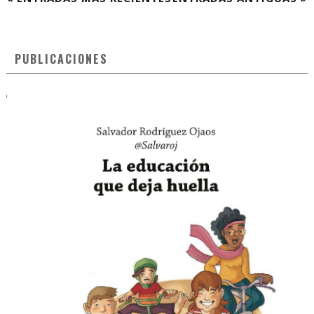
PUBLICACIONES