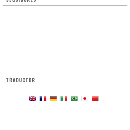
TRADUCTOR