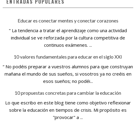
ENTRADAS POPULARES
Educar es conectar mentes y conectar corazones
" La tendencia a tratar el aprendizaje como una actividad
individual se ve reforzada por la cultura competitiva de
continuos exámenes. ...
10 valores fundamentales para educar en el siglo XXI
“ No podéis preparar a vuestros alumnos para que construyan
mañana el mundo de sus sueños, si vosotros ya no creéis en
esos sueños; no podéi...
10 propuestas concretas para cambiar la educación
Lo que escribo en este blog tiene como objetivo reflexionar
sobre la educación en tiempos de crisis. Mi propósito es
"provocar" a ...