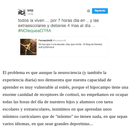
El problema es que aunque la neurociencia (y también la
experiencia diaria) nos demuestra que nuestra capacidad de
aprender es muy vulnerable al estrés, porque el hipocampo tiene una
enorme cantidad de receptores de cortisol, no empeñamos en ocupar
todas las horas del día de nuestros hijos y alumnos con tarea
escolares y extraescolares, insistimos en que aprendan unos
mínimos curriculares que de "mínimo" no tienen nada, en que sepan
varios idiomas, en que sean grandes deportistas...