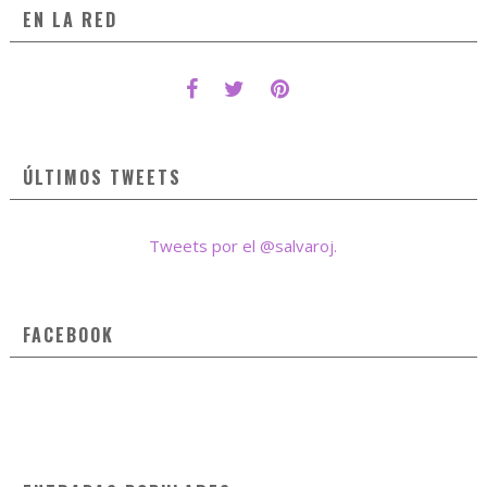
EN LA RED
ÚLTIMOS TWEETS
Tweets por el @salvaroj.
FACEBOOK