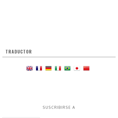
TRADUCTOR
SUSCRIBIRSE A