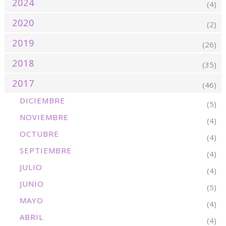
2024
(4)
2020
(2)
2019
(26)
2018
(35)
2017
(46)
DICIEMBRE
(5)
NOVIEMBRE
(4)
OCTUBRE
(4)
SEPTIEMBRE
(4)
JULIO
(4)
JUNIO
(5)
MAYO
(4)
ABRIL
(4)