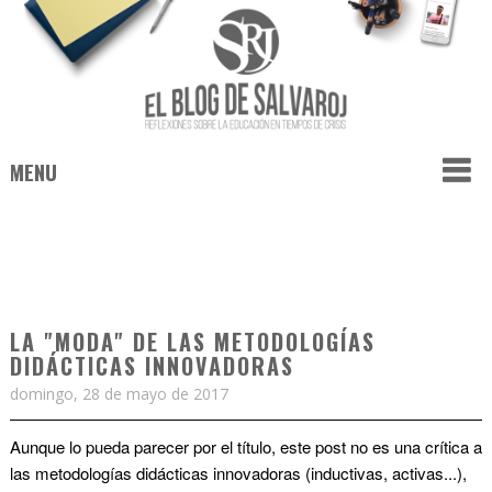
MENU
LA "MODA" DE LAS METODOLOGÍAS
DIDÁCTICAS INNOVADORAS
domingo, 28 de mayo de 2017
Aunque lo pueda parecer por el título, este post no es una crítica a
las metodologías didácticas innovadoras (inductivas, activas...),