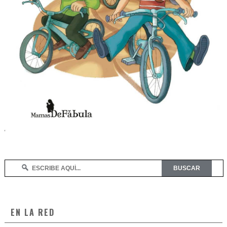
EN LA RED