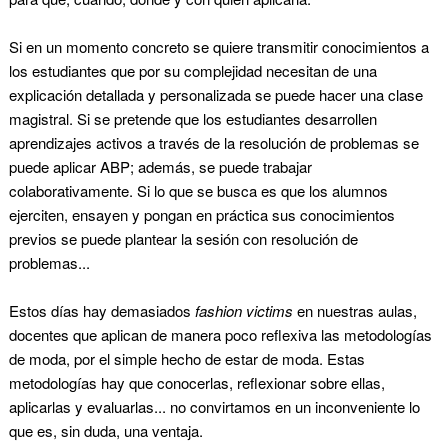
Si en un momento concreto se quiere transmitir conocimientos a
los estudiantes que por su complejidad necesitan de una
explicación detallada y personalizada se puede hacer una clase
magistral. Si se pretende que los estudiantes desarrollen
aprendizajes activos a través de la resolución de problemas se
puede aplicar ABP; además, se puede trabajar
colaborativamente. Si lo que se busca es que los alumnos
ejerciten, ensayen y pongan en práctica sus conocimientos
previos se puede plantear la sesión con resolución de
problemas...
Estos días hay demasiados
fashion victims
en nuestras aulas,
docentes que aplican de manera poco reflexiva las metodologías
de moda, por el simple hecho de estar de moda. Estas
metodologías hay que conocerlas, reflexionar sobre ellas,
aplicarlas y evaluarlas... no convirtamos en un inconveniente lo
que es, sin duda, una ventaja.