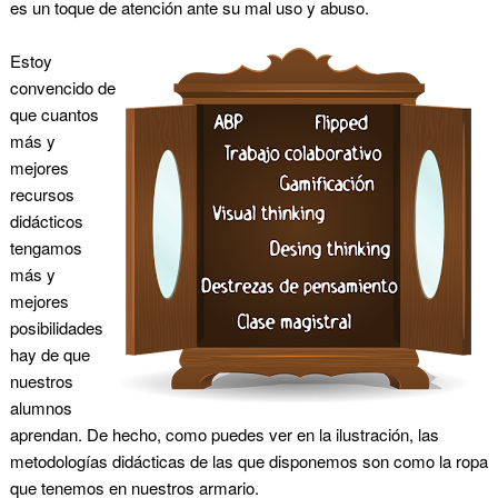
es un toque de atención ante su mal uso y abuso.
Estoy
convencido de
que cuantos
más y
mejores
recursos
didácticos
tengamos
más y
mejores
posibilidades
hay de que
nuestros
alumnos
aprendan. De hecho, como puedes ver en la ilustración, las
metodologías didácticas de las que disponemos son como la ropa
que tenemos en nuestros armario.