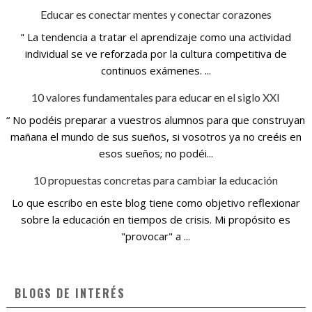
Educar es conectar mentes y conectar corazones
" La tendencia a tratar el aprendizaje como una actividad
individual se ve reforzada por la cultura competitiva de
continuos exámenes. ...
10 valores fundamentales para educar en el siglo XXI
“ No podéis preparar a vuestros alumnos para que construyan
mañana el mundo de sus sueños, si vosotros ya no creéis en
esos sueños; no podéi...
10 propuestas concretas para cambiar la educación
Lo que escribo en este blog tiene como objetivo reflexionar
sobre la educación en tiempos de crisis. Mi propósito es
"provocar" a ...
BLOGS DE INTERÉS