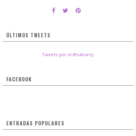
ÚLTIMOS TWEETS
Tweets por el @salvaroj.
FACEBOOK
ENTRADAS POPULARES