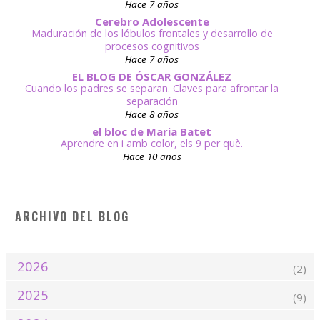
Hace 7 años
Cerebro Adolescente
Maduración de los lóbulos frontales y desarrollo de
procesos cognitivos
Hace 7 años
EL BLOG DE ÓSCAR GONZÁLEZ
Cuando los padres se separan. Claves para afrontar la
separación
Hace 8 años
el bloc de Maria Batet
Aprendre en i amb color, els 9 per què.
Hace 10 años
ARCHIVO DEL BLOG
2026
(2)
2025
(9)