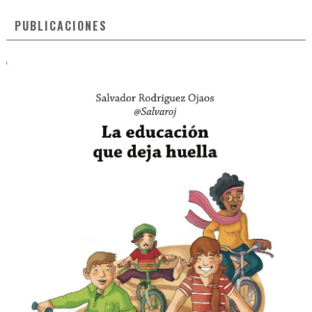
PUBLICACIONES