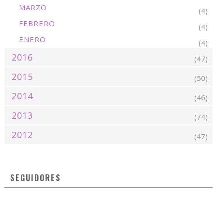
MARZO
(4)
FEBRERO
(4)
ENERO
(4)
2016
(47)
2015
(50)
2014
(46)
2013
(74)
2012
(47)
SEGUIDORES