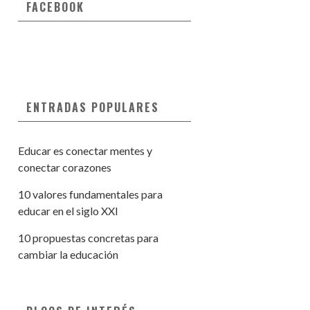
FACEBOOK
ENTRADAS POPULARES
Educar es conectar mentes y
conectar corazones
10 valores fundamentales para
educar en el siglo XXI
10 propuestas concretas para
cambiar la educación