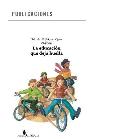
PUBLICACIONES