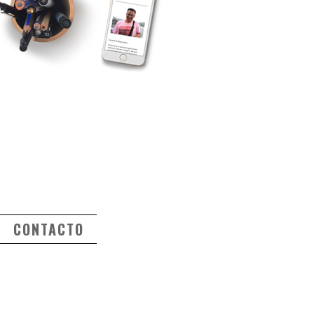
CONTACTO