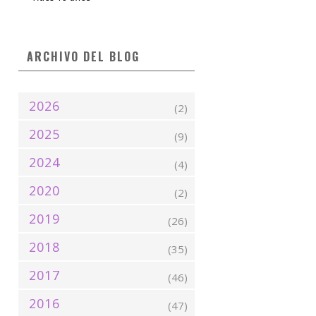
ARCHIVO DEL BLOG
2026
(2)
2025
(9)
2024
(4)
2020
(2)
2019
(26)
2018
(35)
2017
(46)
2016
(47)