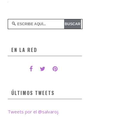
EN LA RED
ÚLTIMOS TWEETS
Tweets por el @salvaroj.