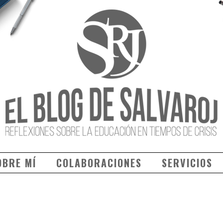
OBRE MÍ
COLABORACIONES
SERVICIOS