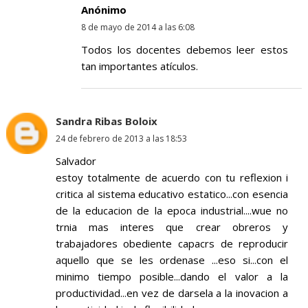
Anónimo
8 de mayo de 2014 a las 6:08
Todos los docentes debemos leer estos
tan importantes atículos.
Sandra Ribas Boloix
24 de febrero de 2013 a las 18:53
Salvador
estoy totalmente de acuerdo con tu reflexion i
critica al sistema educativo estatico...con esencia
de la educacion de la epoca industrial....wue no
trnia mas interes que crear obreros y
trabajadores obediente capacrs de reproducir
aquello que se les ordenase ...eso si...con el
minimo tiempo posible...dando el valor a la
productividad...en vez de darsela a la inovacion a