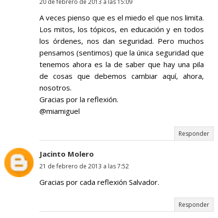
20 de febrero de 2013 a las 15:09
A veces pienso que es el miedo el que nos limita.
Los mitos, los tópicos, en educación y en todos
los órdenes, nos dan seguridad. Pero muchos
pensamos (sentimos) que la única seguridad que
tenemos ahora es la de saber que hay una pila
de cosas que debemos cambiar aquí, ahora,
nosotros.
Gracias por la reflexión.
@miamiguel
Responder
Jacinto Molero
21 de febrero de 2013 a las 7:52
Gracias por cada reflexión Salvador.
Responder