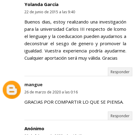
Yolanda García
22 de junio de 2015 a las 9:40
Buenos dias, estoy realizando una investigación
para la universidad Carlos III respecto de lcomo
el lenguaje y la coeducacion pueden ayudarnos a
deconstruir el sesgo de genero y promover la
igualdad. Vuestra experiencia podría ayudarme.
Cualquier aportación será muy válida. Gracias
Responder
mangue
26 de marzo de 2020 a las 0:16
GRACIAS POR COMPARTIR LO QUE SE PIENSA.
Responder
Anónimo