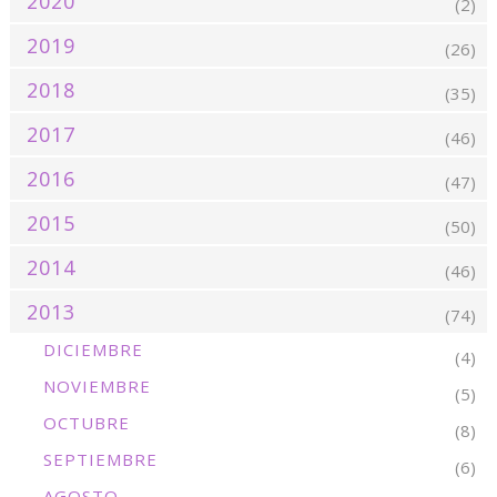
2020
(2)
2019
(26)
2018
(35)
2017
(46)
2016
(47)
2015
(50)
2014
(46)
2013
(74)
DICIEMBRE
(4)
NOVIEMBRE
(5)
OCTUBRE
(8)
SEPTIEMBRE
(6)
AGOSTO