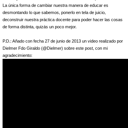
La única forma de cambiar nuestra manera de educar es
desmontando lo que sabemos, ponerlo en tela de juicio,
deconstruir nuestra práctica docente para poder hacer las cosas
de forma distinta, quizás un poco mejor.
P.D.: Añado con fecha 27 de junio de 2013 un video realizado por
Dielmer Fdo Giraldo (@Dielmer) sobre este post, con mi
agradecimiento: