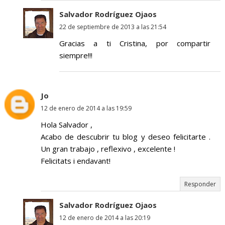
Salvador Rodríguez Ojaos
22 de septiembre de 2013 a las 21:54
Gracias a ti Cristina, por compartir
siempre!!!
Jo
12 de enero de 2014 a las 19:59
Hola Salvador ,
Acabo de descubrir tu blog y deseo felicitarte .
Un gran trabajo , reflexivo , excelente !
Felicitats i endavant!
Responder
Salvador Rodríguez Ojaos
12 de enero de 2014 a las 20:19