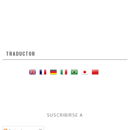
TRADUCTOR
SUSCRIBIRSE A