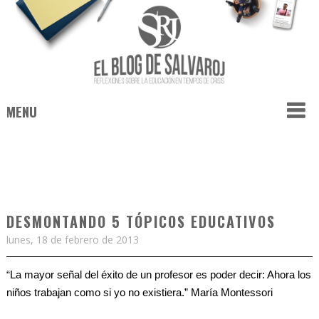
MENU
DESMONTANDO 5 TÓPICOS EDUCATIVOS
lunes, 18 de febrero de 2013
“
La mayor señal del éxito de un profesor es poder decir: Ahora los
niños trabajan como si yo no existiera.”
María Montessori