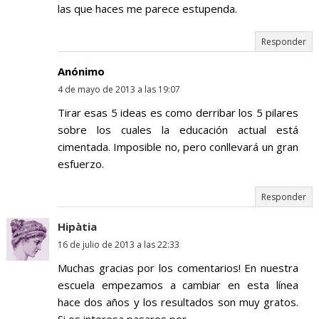
las que haces me parece estupenda.
Responder
Anónimo
4 de mayo de 2013 a las 19:07
Tirar esas 5 ideas es como derribar los 5 pilares
sobre los cuales la educación actual está
cimentada. Imposible no, pero conllevará un gran
esfuerzo.
Responder
Hipàtia
16 de julio de 2013 a las 22:33
Muchas gracias por los comentarios! En nuestra
escuela empezamos a cambiar en esta línea
hace dos años y los resultados son muy gratos.