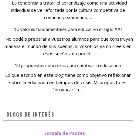
" La tendencia a tratar el aprendizaje como una actividad
individual se ve reforzada por la cultura competitiva de
continuos exámenes. ...
10 valores fundamentales para educar en el siglo XXI
“ No podéis preparar a vuestros alumnos para que construyan
mañana el mundo de sus sueños, si vosotros ya no creéis en
esos sueños; no podéi...
10 propuestas concretas para cambiar la educación
Lo que escribo en este blog tiene como objetivo reflexionar
sobre la educación en tiempos de crisis. Mi propósito es
"provocar" a ...
BLOGS DE INTERÉS
Escuela de Padres