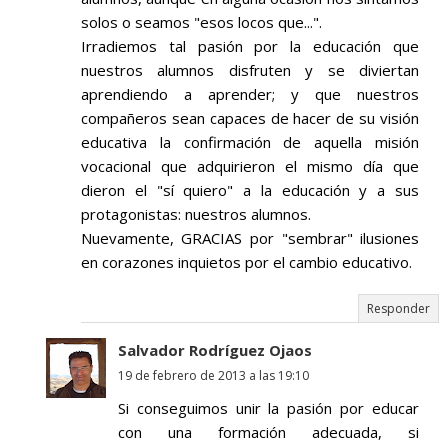
solos o seamos "esos locos que...".
Irradiemos tal pasión por la educación que
nuestros alumnos disfruten y se diviertan
aprendiendo a aprender; y que nuestros
compañeros sean capaces de hacer de su visión
educativa la confirmación de aquella misión
vocacional que adquirieron el mismo día que
dieron el "sí quiero" a la educación y a sus
protagonistas: nuestros alumnos.
Nuevamente, GRACIAS por "sembrar" ilusiones
en corazones inquietos por el cambio educativo.
Responder
Salvador Rodríguez Ojaos
19 de febrero de 2013 a las 19:10
Si conseguimos unir la pasión por educar
con una formación adecuada, si