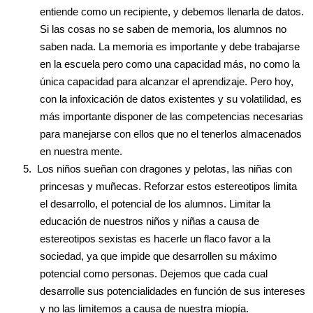
entiende como un recipiente, y debemos llenarla de datos.
Si las cosas no se saben de memoria, los alumnos no
saben nada. La memoria es importante y debe trabajarse
en la escuela pero como una capacidad más, no como la
única capacidad para alcanzar el aprendizaje. Pero hoy,
con la infoxicación de datos existentes y su volatilidad, es
más importante disponer de las competencias necesarias
para manejarse con ellos que no el tenerlos almacenados
en nuestra mente.
5.
Los niños sueñan con dragones y pelotas, las niñas con
princesas y muñecas. Reforzar estos estereotipos limita
el desarrollo, el potencial de los alumnos. Limitar la
educación de nuestros niños y niñas a causa de
estereotipos sexistas es hacerle un flaco favor a la
sociedad, ya que impide que desarrollen su máximo
potencial como personas. Dejemos que cada cual
desarrolle sus potencialidades en función de sus intereses
y no las limitemos a causa de nuestra miopía.