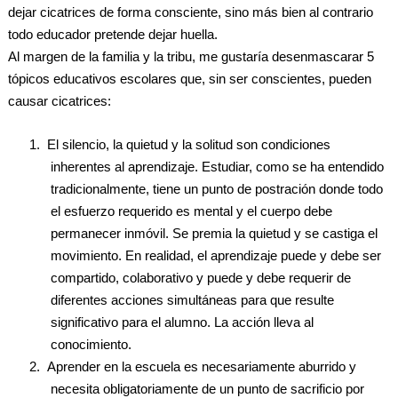
dejar cicatrices de forma consciente, sino más bien al contrario
todo educador pretende dejar huella.
Al margen de la familia y la tribu, me gustaría desenmascarar 5
tópicos educativos escolares que, sin ser conscientes, pueden
causar cicatrices:
1.
El silencio, la quietud y la solitud son condiciones
inherentes al aprendizaje. Estudiar, como se ha entendido
tradicionalmente, tiene un punto de postración donde todo
el esfuerzo requerido es mental y el cuerpo debe
permanecer inmóvil. Se premia la quietud y se castiga el
movimiento. En realidad, el aprendizaje puede y debe ser
compartido, colaborativo y puede y debe requerir de
diferentes acciones simultáneas para que resulte
significativo para el alumno. La acción lleva al
conocimiento.
2.
Aprender en la escuela es necesariamente aburrido y
necesita obligatoriamente de un punto de sacrificio por