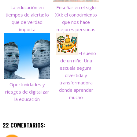
La educación en
Enseñar en el siglo
tiempos de alerta: lo
XXI: el conocimiento
que de verdad
que nos hace
importa
mejores personas
El sueño
de un niño: Una
escuela segura,
divertida y
transformadora
Oportunidades y
donde aprender
riesgos de digitalizar
mucho
la educación
22 COMENTARIOS: