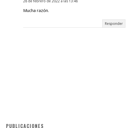
28 de febrero de 2022 a las 13:48
Mucha razón.
Responder
PUBLICACIONES