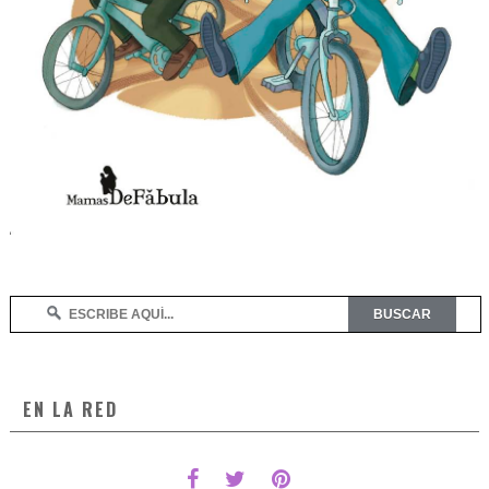
EN LA RED