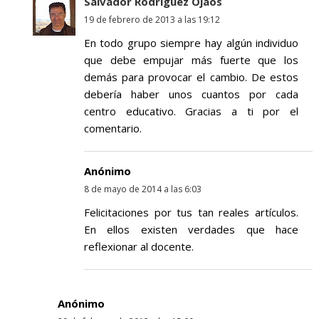
Salvador Rodríguez Ojaos
19 de febrero de 2013 a las 19:12
En todo grupo siempre hay algún individuo
que debe empujar más fuerte que los
demás para provocar el cambio. De estos
debería haber unos cuantos por cada
centro educativo. Gracias a ti por el
comentario.
Anónimo
8 de mayo de 2014 a las 6:03
Felicitaciones por tus tan reales artículos.
En ellos existen verdades que hace
reflexionar al docente.
Anónimo