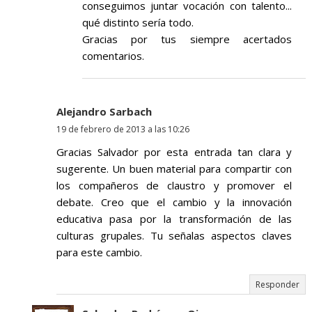
conseguimos juntar vocación con talento...
qué distinto sería todo.
Gracias por tus siempre acertados
comentarios.
Alejandro Sarbach
19 de febrero de 2013 a las 10:26
Gracias Salvador por esta entrada tan clara y
sugerente. Un buen material para compartir con
los compañeros de claustro y promover el
debate. Creo que el cambio y la innovación
educativa pasa por la transformación de las
culturas grupales. Tu señalas aspectos claves
para este cambio.
Responder