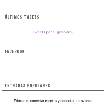
ÚLTIMOS TWEETS
Tweets por el @salvaroj.
FACEBOOK
ENTRADAS POPULARES
Educar es conectar mentes y conectar corazones