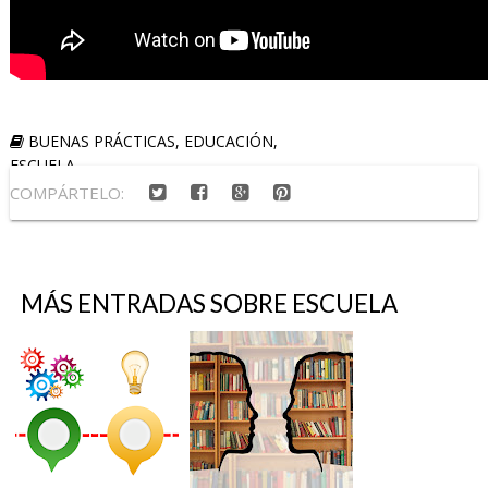
BUENAS PRÁCTICAS
,
EDUCACIÓN
,
ESCUELA
COMPÁRTELO:
MÁS ENTRADAS SOBRE
ESCUELA