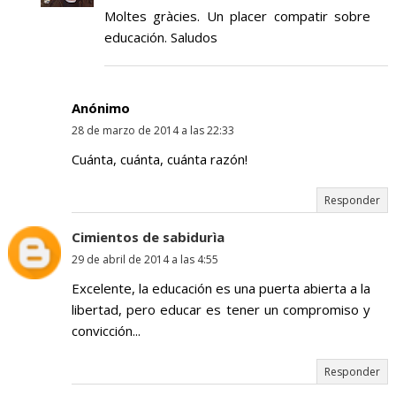
Moltes gràcies. Un placer compatir sobre
educación. Saludos
Anónimo
28 de marzo de 2014 a las 22:33
Cuánta, cuánta, cuánta razón!
Responder
Cimientos de sabidurìa
29 de abril de 2014 a las 4:55
Excelente, la educación es una puerta abierta a la
libertad, pero educar es tener un compromiso y
convicción...
Responder