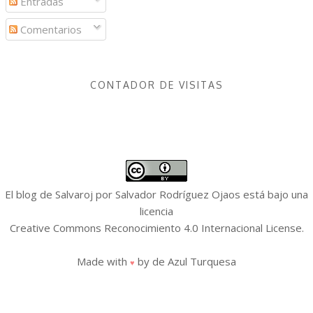
Entradas
Comentarios
CONTADOR DE VISITAS
El blog de Salvaroj
por
Salvador Rodríguez Ojaos
está bajo una
licencia
Creative Commons Reconocimiento 4.0 Internacional License
.
Made with
by
de Azul Turquesa
♥