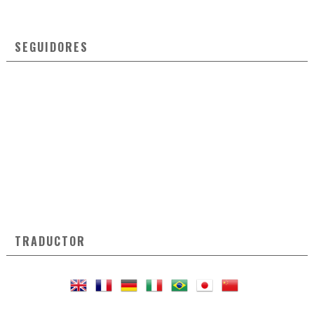
SEGUIDORES
TRADUCTOR