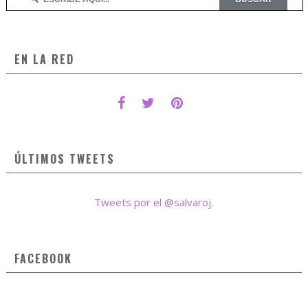
EN LA RED
ÚLTIMOS TWEETS
Tweets por el @salvaroj.
FACEBOOK