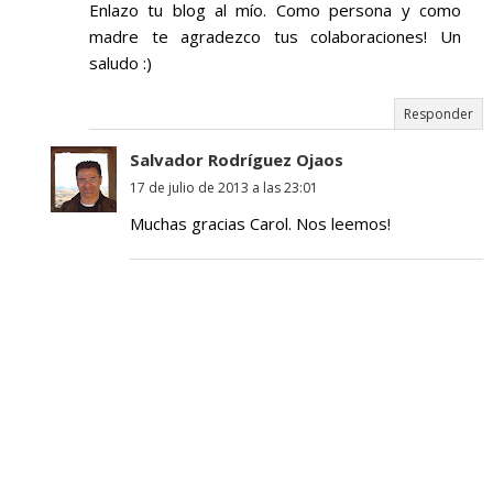
Enlazo tu blog al mío. Como persona y como
madre te agradezco tus colaboraciones! Un
saludo :)
Responder
Salvador Rodríguez Ojaos
17 de julio de 2013 a las 23:01
Muchas gracias Carol. Nos leemos!