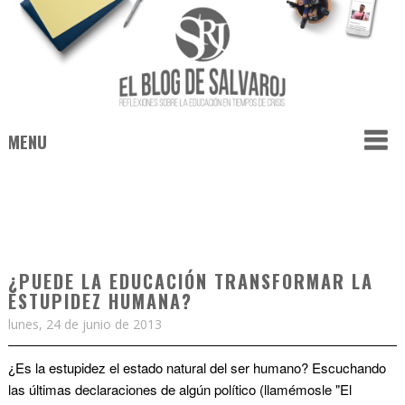
MENU
¿PUEDE LA EDUCACIÓN TRANSFORMAR LA
ESTUPIDEZ HUMANA?
lunes, 24 de junio de 2013
¿Es la estupidez el estado natural del ser humano? Escuchando
las últimas declaraciones de algún político (llamémosle "El