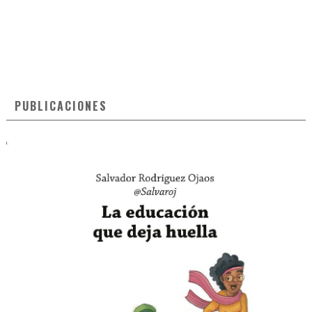
PUBLICACIONES