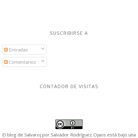
SUSCRIBIRSE A
Entradas
Comentarios
CONTADOR DE VISITAS
El blog de Salvaroj
por
Salvador Rodríguez Ojaos
está bajo una