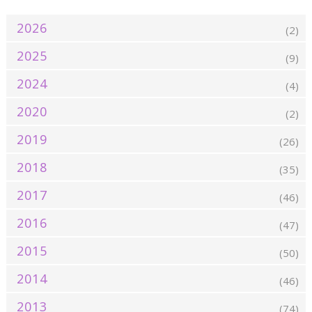
2026
(2)
2025
(9)
2024
(4)
2020
(2)
2019
(26)
2018
(35)
2017
(46)
2016
(47)
2015
(50)
2014
(46)
2013
(74)