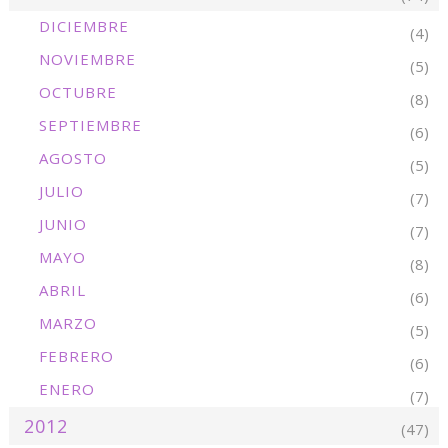
DICIEMBRE
(4)
NOVIEMBRE
(5)
OCTUBRE
(8)
SEPTIEMBRE
(6)
AGOSTO
(5)
JULIO
(7)
JUNIO
(7)
MAYO
(8)
ABRIL
(6)
MARZO
(5)
FEBRERO
(6)
ENERO
(7)
2012
(47)