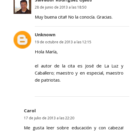
28 de junio de 2013 a las 18:50
Muy buena cita!! No la conocía. Gracias.
Unknown
19 de octubre de 2013 a las 12:15
Hola María,
el autor de la cita es José de La Luz y
Caballero; maestro y en especial, maestro
de patriotas.
Carol
17 de julio de 2013 a las 22:20
Me gusta leer sobre educación y con cabeza!