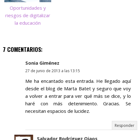
Oportunidades y
riesgos de digitalizar
la educación
7 COMENTARIOS:
Sonia Giménez
27 de junio de 2013 a las 13:15
Me ha encantado esta entrada. He llegado aquí
desde el blog de Marta Batet y seguro que voy
a volver a entrar para ver qué más se dice, y lo
haré con más detenimiento. Gracias. Se
necesitan espacios de lucidez.
Responder
Salvador Rodríguez Ojaos