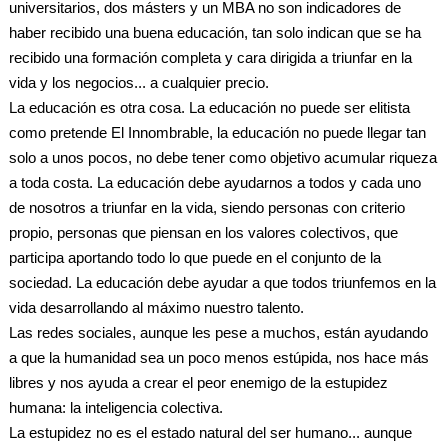
universitarios, dos másters y un MBA no son indicadores de
haber recibido una buena educación, tan solo indican que se ha
recibido una formación completa y cara dirigida a triunfar en la
vida y los negocios... a cualquier precio.
La educación es otra cosa. La educación no puede ser elitista
como pretende El Innombrable, la educación no puede llegar tan
solo a unos pocos, no debe tener como objetivo acumular riqueza
a toda costa. La educación debe ayudarnos a todos y cada uno
de nosotros a triunfar en la vida, siendo personas con criterio
propio, personas que piensan en los valores colectivos, que
participa aportando todo lo que puede en el conjunto de la
sociedad. La educación debe ayudar a que todos triunfemos en la
vida desarrollando al máximo nuestro talento.
Las redes sociales, aunque les pese a muchos, están ayudando
a que la humanidad sea un poco menos estúpida, nos hace más
libres y nos ayuda a crear el peor enemigo de la estupidez
humana: la inteligencia colectiva.
La estupidez no es el estado natural del ser humano... aunque