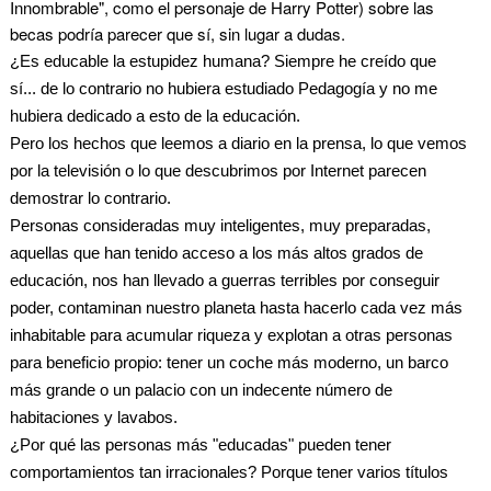
Innombrable", como el personaje de Harry Potter) sobre las
becas podría parecer que sí, sin lugar a dudas.
¿Es educable la estupidez humana? Siempre he creído que
sí... de lo contrario no hubiera estudiado Pedagogía y no me
hubiera dedicado a esto de la educación.
Pero los hechos que leemos a diario en la prensa, lo que vemos
por la televisión o lo que descubrimos por Internet parecen
demostrar lo contrario.
Personas consideradas muy inteligentes, muy preparadas,
aquellas que han tenido acceso a los más altos grados de
educación, nos han llevado a guerras terribles por conseguir
poder, contaminan nuestro planeta hasta hacerlo cada vez más
inhabitable para acumular riqueza y explotan a otras personas
para beneficio propio: tener un coche más moderno, un barco
más grande o un palacio con un indecente número de
habitaciones y lavabos.
¿Por qué las personas más "educadas" pueden tener
comportamientos tan irracionales? Porque tener varios títulos