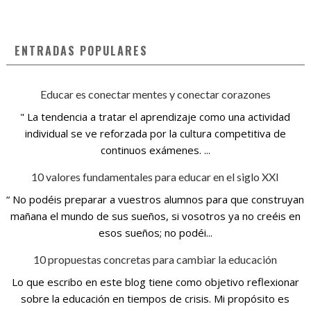
ENTRADAS POPULARES
Educar es conectar mentes y conectar corazones
" La tendencia a tratar el aprendizaje como una actividad
individual se ve reforzada por la cultura competitiva de
continuos exámenes. ...
10 valores fundamentales para educar en el siglo XXI
“ No podéis preparar a vuestros alumnos para que construyan
mañana el mundo de sus sueños, si vosotros ya no creéis en
esos sueños; no podéi...
10 propuestas concretas para cambiar la educación
Lo que escribo en este blog tiene como objetivo reflexionar
sobre la educación en tiempos de crisis. Mi propósito es