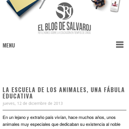
MENU
LA ESCUELA DE LOS ANIMALES, UNA FÁBULA
EDUCATIVA
jueves, 12 de diciembre de 2013
En un lejano y extraño país vivían, hace muchos años, unos
animales muy especiales que dedicaban su existencia al noble