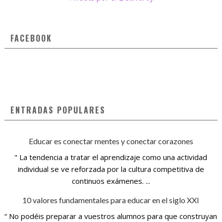
FACEBOOK
ENTRADAS POPULARES
Educar es conectar mentes y conectar corazones
" La tendencia a tratar el aprendizaje como una actividad
individual se ve reforzada por la cultura competitiva de
continuos exámenes. ...
10 valores fundamentales para educar en el siglo XXI
“ No podéis preparar a vuestros alumnos para que construyan