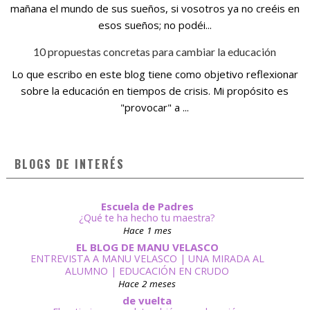
mañana el mundo de sus sueños, si vosotros ya no creéis en
esos sueños; no podéi...
10 propuestas concretas para cambiar la educación
Lo que escribo en este blog tiene como objetivo reflexionar
sobre la educación en tiempos de crisis. Mi propósito es
"provocar" a ...
BLOGS DE INTERÉS
Escuela de Padres
¿Qué te ha hecho tu maestra?
Hace 1 mes
EL BLOG DE MANU VELASCO
ENTREVISTA A MANU VELASCO | UNA MIRADA AL
ALUMNO | EDUCACIÓN EN CRUDO
Hace 2 meses
de vuelta