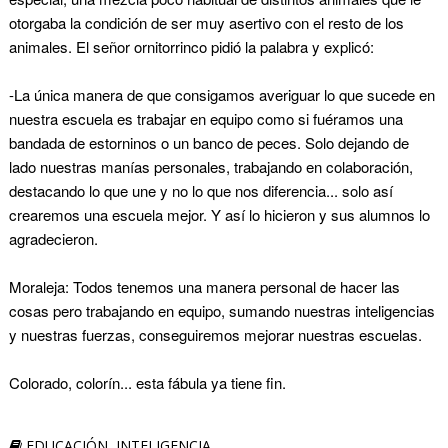
otorgaba la condición de ser muy asertivo con el resto de los
animales. El señor ornitorrinco pidió la palabra y explicó:
-La única manera de que consigamos averiguar lo que sucede en
nuestra escuela es trabajar en equipo como si fuéramos una
bandada de estorninos o un banco de peces. Solo dejando de
lado nuestras manías personales, trabajando en colaboración,
destacando lo que une y no lo que nos diferencia... solo así
crearemos una escuela mejor. Y así lo hicieron y sus alumnos lo
agradecieron.
Moraleja: Todos tenemos una manera personal de hacer las
cosas pero trabajando en equipo, sumando nuestras inteligencias
y nuestras fuerzas, conseguiremos mejorar nuestras escuelas.
Colorado, colorín... esta fábula ya tiene fin.
EDUCACIÓN
,
INTELIGENCIA