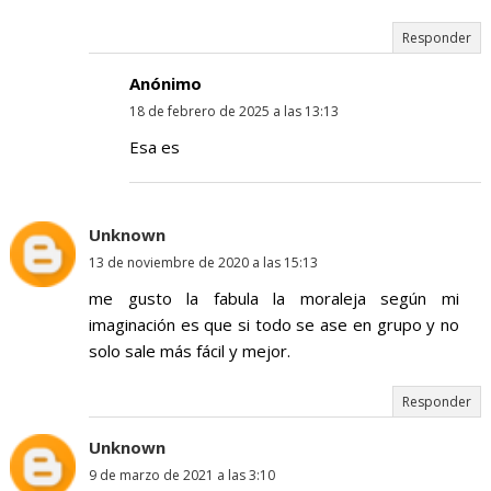
Responder
Anónimo
18 de febrero de 2025 a las 13:13
Esa es
Unknown
13 de noviembre de 2020 a las 15:13
me gusto la fabula la moraleja según mi
imaginación es que si todo se ase en grupo y no
solo sale más fácil y mejor.
Responder
Unknown
9 de marzo de 2021 a las 3:10