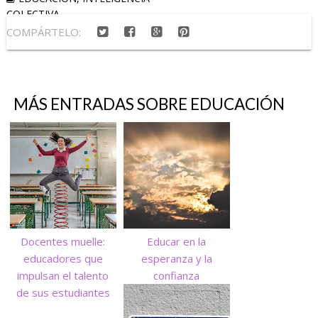
COLECTIVA
COMPÁRTELO:
MÁS ENTRADAS SOBRE
EDUCACIÓN
Docentes muelle:
Educar en la
educadores que
esperanza y la
impulsan el talento
confianza
de sus estudiantes