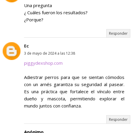
Una pregunta
¿ Cuáles fueron los resultados?
¿Porque?
Responder
Ec
3 de mayo de 2024 a las 12:38
piggydexshop.com
Adiestrar perros para que se sientan cómodos
con un arnés garantiza su seguridad al pasear.
Es una práctica que fortalece el vínculo entre
dueño y mascota, permitiendo explorar el
mundo juntos con confianza.
Responder
Anónimo