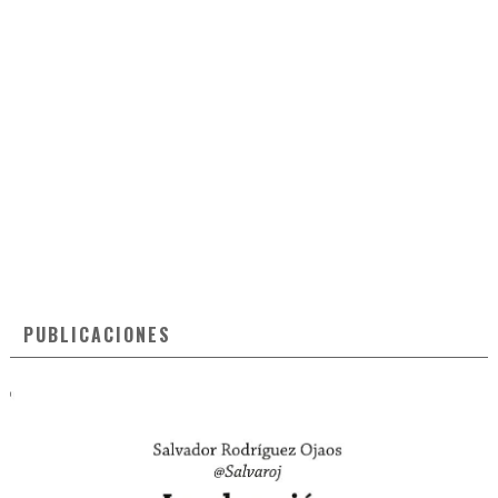
PUBLICACIONES