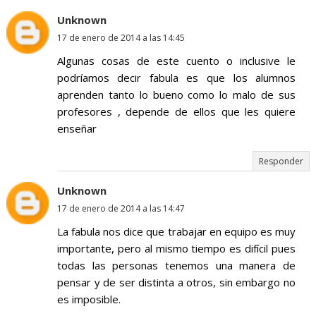
Unknown
17 de enero de 2014 a las 14:45
Algunas cosas de este cuento o inclusive le
podríamos decir fabula es que los alumnos
aprenden tanto lo bueno como lo malo de sus
profesores , depende de ellos que les quiere
enseñar
Responder
Unknown
17 de enero de 2014 a las 14:47
La fabula nos dice que trabajar en equipo es muy
importante, pero al mismo tiempo es difícil pues
todas las personas tenemos una manera de
pensar y de ser distinta a otros, sin embargo no
es imposible.