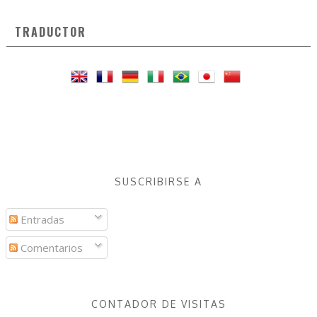
TRADUCTOR
SUSCRIBIRSE A
Entradas
Comentarios
CONTADOR DE VISITAS