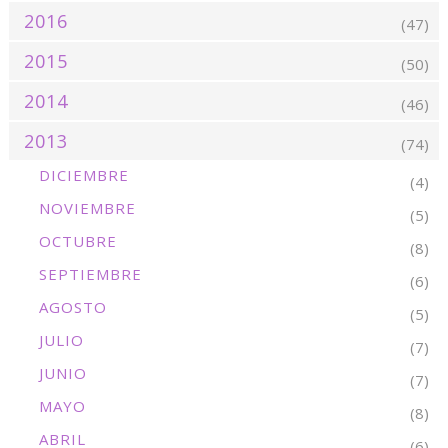
2016
(47)
2015
(50)
2014
(46)
2013
(74)
DICIEMBRE
(4)
NOVIEMBRE
(5)
OCTUBRE
(8)
SEPTIEMBRE
(6)
AGOSTO
(5)
JULIO
(7)
JUNIO
(7)
MAYO
(8)
ABRIL
(6)