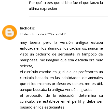
Por qué crees que el bho fue el que lanzo la
última expresión
luchotic
25 de octubre de 2020 a las 14:31
muy buena pero la versión antigua estaba
enfocada en los alumnos, los cachorros, nunca he
visto un cachorro de serpiente, ni tampoco de
mariposas, me imagino que esa escuela era muy
selecta,
el currículo escolar es igual a a los profesores un
currículo basado en las habilidades de animales
que ni los mismos profesores tienen, me es útil,
aunque buscaba la antigua versión , gracias
el propósito de la educación determina su
currículo, se establece en el perfil y debe ser
basado en los estudiantes