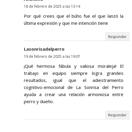
18 de febrero de 2025 a las 13:14
Por qué crees que el búho fue el que lanzó la
última expresión y que me intención tiene
Responder
Lasonrisadelperro
19 de febrero de 2025 a las 19:07
¡Qué hermosa fábula y valiosa moraleja! El
trabajo en equipo siempre logra grandes
resultados, igual que el adiestramiento
cognitivo-emocional de La Sonrisa del Perro
ayuda a crear una relación armoniosa entre
perro y dueño.
Responder