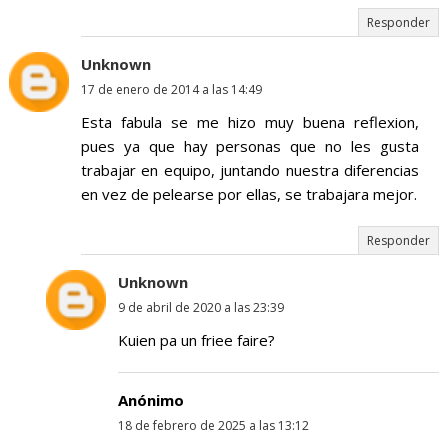
Responder
Unknown
17 de enero de 2014 a las 14:49
Esta fabula se me hizo muy buena reflexion,
pues ya que hay personas que no les gusta
trabajar en equipo, juntando nuestra diferencias
en vez de pelearse por ellas, se trabajara mejor.
Responder
Unknown
9 de abril de 2020 a las 23:39
Kuien pa un friee faire?
Anónimo
18 de febrero de 2025 a las 13:12