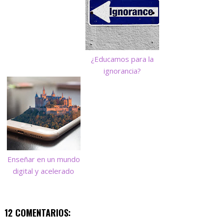
¿Educamos para la
ignorancia?
Enseñar en un mundo
digital y acelerado
12 COMENTARIOS: