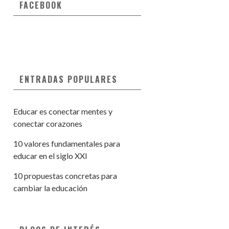
FACEBOOK
ENTRADAS POPULARES
Educar es conectar mentes y
conectar corazones
10 valores fundamentales para
educar en el siglo XXI
10 propuestas concretas para
cambiar la educación