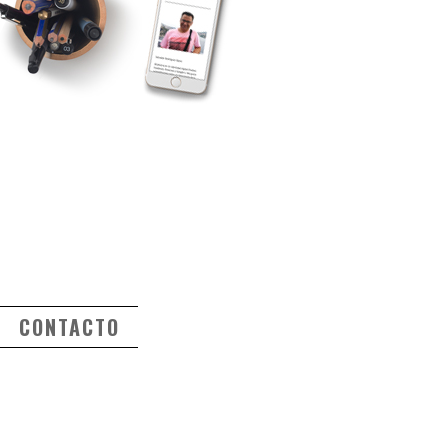
CONTACTO