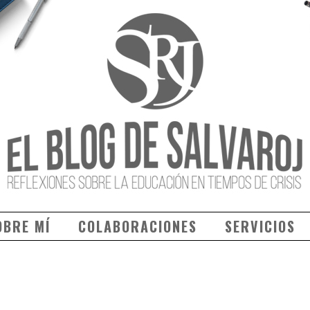
OBRE MÍ
COLABORACIONES
SERVICIOS