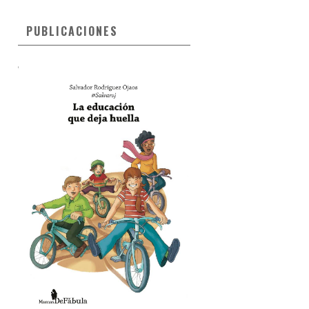
PUBLICACIONES