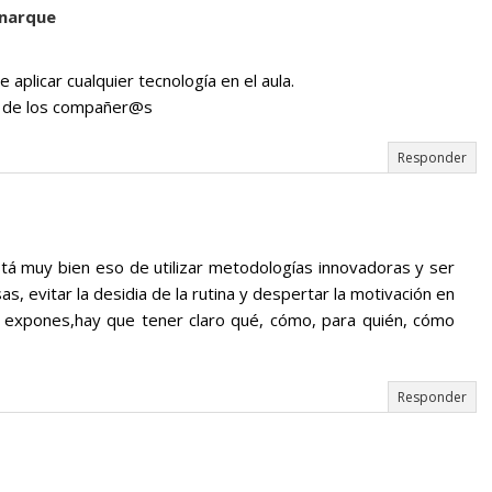
narque
 aplicar cualquier tecnología en el aula.
es de los compañer@s
Responder
tá muy bien eso de utilizar metodologías innovadoras y ser
as, evitar la desidia de la rutina y despertar la motivación en
 expones,hay que tener claro qué, cómo, para quién, cómo
Responder