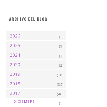
ARCHIVO DEL BLOG
2026
(2)
2025
(9)
2024
(4)
2020
(2)
2019
(26)
2018
(35)
2017
(46)
DICIEMBRE
(5)