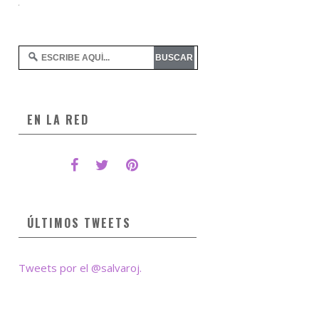
EN LA RED
ÚLTIMOS TWEETS
Tweets por el @salvaroj.