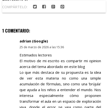
#MATEMÁTICAS
COMPÁRTELO:
1 COMENTARIO:
adrian (Google)
25 de marzo de 2026 a las 15:36
Estimados lectores
El motivo de mi escrito es compartir mi opinion
acerca del tema abordado en este blog
Lo que más destaca de su propuesta es la idea
de ver esta materia no como una simple
acumulación de fórmulas, sino como una 'brújula'
que ayuda a los niños a entender el mundo. Nos
interesa especialmente cómo proponen
transformar el aula en un espacio de exploración
viva, donde el error se vea como parte del