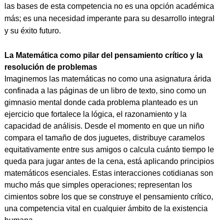
las bases de esta competencia no es una opción académica
más; es una necesidad imperante para su desarrollo integral
y su éxito futuro.
La Matemática como pilar del pensamiento crítico y la
resolución de problemas
Imaginemos las matemáticas no como una asignatura árida
confinada a las páginas de un libro de texto, sino como un
gimnasio mental donde cada problema planteado es un
ejercicio que fortalece la lógica, el razonamiento y la
capacidad de análisis. Desde el momento en que un niño
compara el tamaño de dos juguetes, distribuye caramelos
equitativamente entre sus amigos o calcula cuánto tiempo le
queda para jugar antes de la cena, está aplicando principios
matemáticos esenciales. Estas interacciones cotidianas son
mucho más que simples operaciones; representan los
cimientos sobre los que se construye el pensamiento crítico,
una competencia vital en cualquier ámbito de la existencia