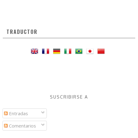
TRADUCTOR
SUSCRIBIRSE A
Entradas
Comentarios