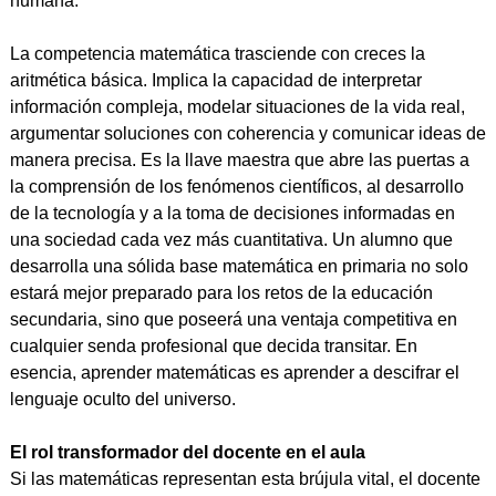
humana.
La competencia matemática trasciende con creces la
aritmética básica. Implica la capacidad de interpretar
información compleja, modelar situaciones de la vida real,
argumentar soluciones con coherencia y comunicar ideas de
manera precisa. Es la llave maestra que abre las puertas a
la comprensión de los fenómenos científicos, al desarrollo
de la tecnología y a la toma de decisiones informadas en
una sociedad cada vez más cuantitativa. Un alumno que
desarrolla una sólida base matemática en primaria no solo
estará mejor preparado para los retos de la educación
secundaria, sino que poseerá una ventaja competitiva en
cualquier senda profesional que decida transitar. En
esencia, aprender matemáticas es aprender a descifrar el
lenguaje oculto del universo.
El rol transformador del docente en el aula
Si las matemáticas representan esta brújula vital, el docente