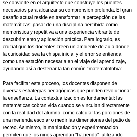
se convierte en el arquitecto que construye los puentes
necesarios para alcanzar su comprensión profunda. El gran
desafío actual reside en transformar la percepción de las
matemáticas: pasar de una disciplina percibida como
memorística y repetitiva a una experiencia vibrante de
descubrimiento y aplicación práctica. Para lograrlo, es
crucial que los docentes creen un ambiente de aula donde
la curiosidad sea la chispa inicial y el error se entienda
como una estación necesaria en el viaje del aprendizaje,
ayudando así a desterrar la tan común "matematofobia".
Para facilitar este proceso, los docentes disponen de
diversas estrategias pedagógicas que pueden revolucionar
la enseñanza. La contextualización es fundamental; las
matemáticas cobran vida cuando se vinculan directamente
con la realidad del alumno, como calcular las porciones de
una merienda escolar o medir las dimensiones del patio de
recreo. Asimismo, la manipulación y experimentación
permiten que los niños aprendan "haciendo", utilizando