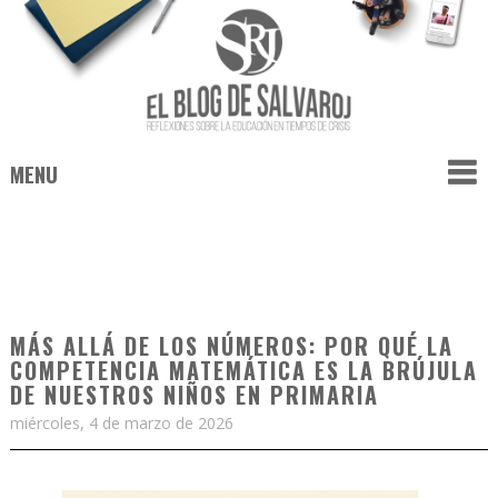
MENU
MÁS ALLÁ DE LOS NÚMEROS: POR QUÉ LA
COMPETENCIA MATEMÁTICA ES LA BRÚJULA
DE NUESTROS NIÑOS EN PRIMARIA
miércoles, 4 de marzo de 2026