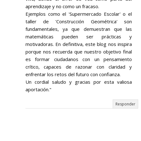
aprendizaje y no como un fracaso.
Ejemplos como el 'Supermercado Escolar' o el
taller de 'Construcción Geométrica' son
fundamentales, ya que demuestran que las
matemáticas pueden ser prácticas y
motivadoras. En definitiva, este blog nos inspira
porque nos recuerda que nuestro objetivo final
es formar ciudadanos con un pensamiento
crítico, capaces de razonar con claridad y
enfrentar los retos del futuro con confianza.
Un cordial saludo y gracias por esta valiosa
aportación."
Responder