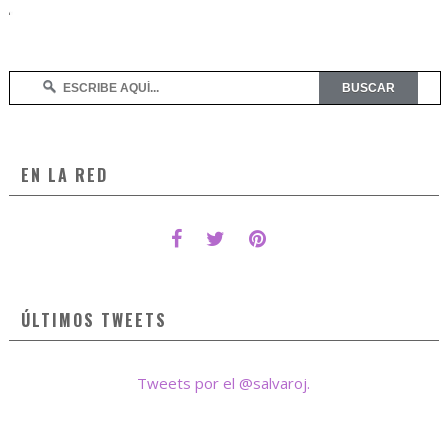
EN LA RED
ÚLTIMOS TWEETS
Tweets por el @salvaroj.