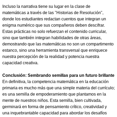
Incluso la narrativa tiene su lugar en la clase de
matemáticas a través de las "Historias de Resolución",
donde los estudiantes redactan cuentos que integran un
enigma numérico que sus compañeros deben descifrar.
Estas prácticas no solo refuerzan el contenido curricular,
sino que también integran habilidades de otras áreas,
demostrando que las matemáticas no son un compartimento
estanco, sino una herramienta transversal que enriquece
nuestra percepción de la realidad y potencia nuestra
capacidad creativa.
Conclusión: Sembrando semillas para un futuro brillante
En definitiva, la competencia matemática en la educación
primaria es mucho más que una simple materia del currículo;
es una semilla de empoderamiento que plantamos en la
mente de nuestros niños. Esta semilla, bien cultivada,
germinará en forma de pensamiento crítico, creatividad y
una inquebrantable capacidad para abordar los desafíos