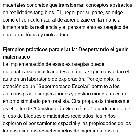
materiales concretos que transforman conceptos abstractos
en realidades tangibles. El juego, por su parte, se erige
como el vehículo natural de aprendizaje en la infancia,
fomentando la resiliencia y el pensamiento estratégico de
una forma lúdica y motivadora.
Ejemplos prácticos para el aula: Despertando el genio
matemático
La implementación de estas estrategias puede
materializarse en actividades dinámicas que conviertan el
aula en un laboratorio de exploración. Por ejemplo, la
creación de un "Supermercado Escolar" permite a los
alumnos practicar operaciones y gestión monetaria en un
entorno simulado pero realista. Otra propuesta interesante
es el taller de "Construcción Geométrica", donde mediante
el uso de bloques o materiales reciclados, los niños
exploran el pensamiento espacial y las propiedades de las
formas mientras resuelven retos de ingeniería básica.