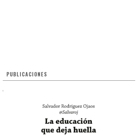
PUBLICACIONES