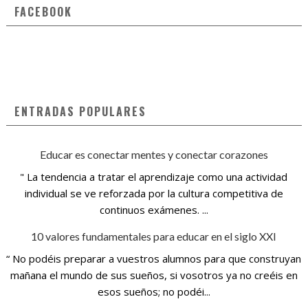
FACEBOOK
ENTRADAS POPULARES
Educar es conectar mentes y conectar corazones
" La tendencia a tratar el aprendizaje como una actividad
individual se ve reforzada por la cultura competitiva de
continuos exámenes. ...
10 valores fundamentales para educar en el siglo XXI
“ No podéis preparar a vuestros alumnos para que construyan
mañana el mundo de sus sueños, si vosotros ya no creéis en
esos sueños; no podéi...