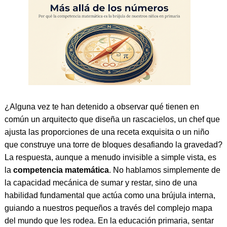
¿Alguna vez te han detenido a observar qué tienen en
común un arquitecto que diseña un rascacielos, un chef que
ajusta las proporciones de una receta exquisita o un niño
que construye una torre de bloques desafiando la gravedad?
La respuesta, aunque a menudo invisible a simple vista, es
la
competencia matemática
. No hablamos simplemente de
la capacidad mecánica de sumar y restar, sino de una
habilidad fundamental que actúa como una brújula interna,
guiando a nuestros pequeños a través del complejo mapa
del mundo que les rodea. En la educación primaria, sentar