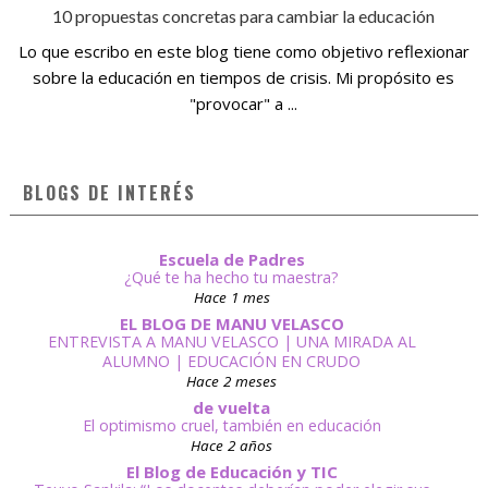
10 propuestas concretas para cambiar la educación
Lo que escribo en este blog tiene como objetivo reflexionar
sobre la educación en tiempos de crisis. Mi propósito es
"provocar" a ...
BLOGS DE INTERÉS
Escuela de Padres
¿Qué te ha hecho tu maestra?
Hace 1 mes
EL BLOG DE MANU VELASCO
ENTREVISTA A MANU VELASCO | UNA MIRADA AL
ALUMNO | EDUCACIÓN EN CRUDO
Hace 2 meses
de vuelta
El optimismo cruel, también en educación
Hace 2 años
El Blog de Educación y TIC