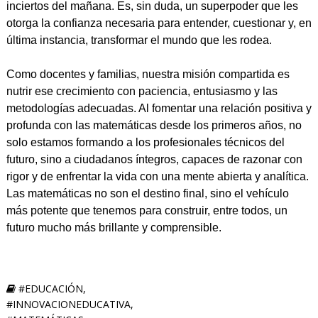
inciertos del mañana. Es, sin duda, un superpoder que les
otorga la confianza necesaria para entender, cuestionar y, en
última instancia, transformar el mundo que les rodea.
Como docentes y familias, nuestra misión compartida es
nutrir ese crecimiento con paciencia, entusiasmo y las
metodologías adecuadas. Al fomentar una relación positiva y
profunda con las matemáticas desde los primeros años, no
solo estamos formando a los profesionales técnicos del
futuro, sino a ciudadanos íntegros, capaces de razonar con
rigor y de enfrentar la vida con una mente abierta y analítica.
Las matemáticas no son el destino final, sino el vehículo
más potente que tenemos para construir, entre todos, un
futuro mucho más brillante y comprensible.
#EDUCACIÓN
,
#INNOVACIONEDUCATIVA
,