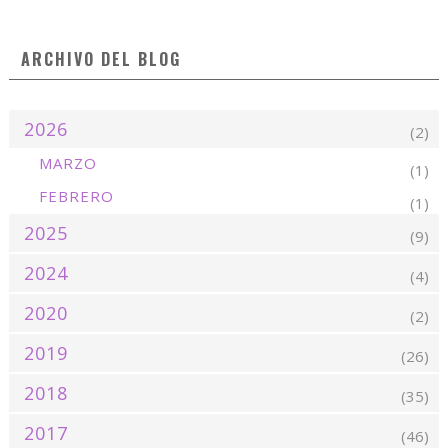
ARCHIVO DEL BLOG
2026
(2)
MARZO
(1)
FEBRERO
(1)
2025
(9)
2024
(4)
2020
(2)
2019
(26)
2018
(35)
2017
(46)