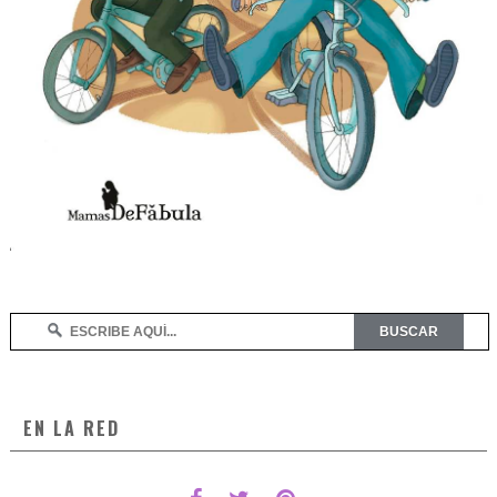
EN LA RED