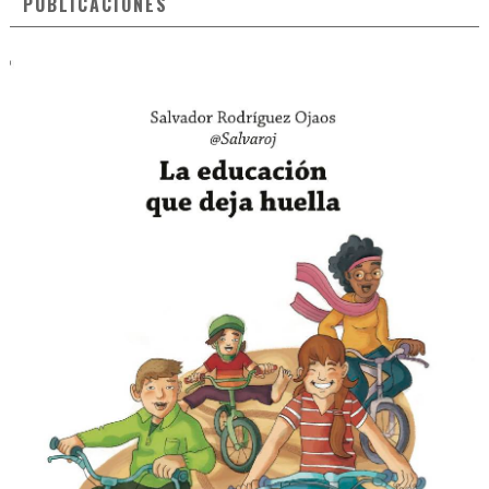
PUBLICACIONES