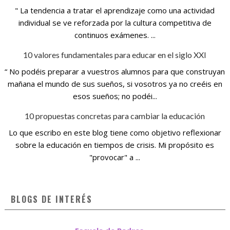
" La tendencia a tratar el aprendizaje como una actividad
individual se ve reforzada por la cultura competitiva de
continuos exámenes. ...
10 valores fundamentales para educar en el siglo XXI
“ No podéis preparar a vuestros alumnos para que construyan
mañana el mundo de sus sueños, si vosotros ya no creéis en
esos sueños; no podéi...
10 propuestas concretas para cambiar la educación
Lo que escribo en este blog tiene como objetivo reflexionar
sobre la educación en tiempos de crisis. Mi propósito es
"provocar" a ...
BLOGS DE INTERÉS