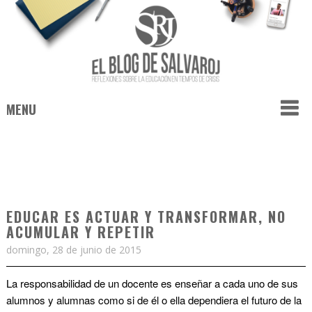
MENU
EDUCAR ES ACTUAR Y TRANSFORMAR, NO
ACUMULAR Y REPETIR
domingo, 28 de junio de 2015
La responsabilidad de un docente es enseñar a cada uno de sus
alumnos y alumnas como si de él o ella dependiera el futuro de la