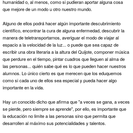
humanidad o, al menos, como si pudieran aportar alguna cosa
que mejore de un modo u otro nuestro mundo.
Alguno de ellos podrá hacer algún importante descubrimiento
científico, encontrar la cura de alguna enfermedad, descubrir la
manera de teletransportarnos, averiguar el modo de viajar al
espacio a la velocidad de la luz... o puede que sea capaz de
escribir una obra literaria a la altura del Quijote, componer música
que perdure en el tiempo, pintar cuadros que lleguen al alma de
las personas... quién sabe qué es lo que pueden hacer nuestros
alumnos. Lo único cierto es que merecen que los eduquemos
como si cada uno de ellos sea especial y pueda hacer algo
importante en la vida.
Hay un conocido dicho que afirma que "a veces se gana, a veces
se pierde, pero siempre se aprende", por ello, es importante que
la educación no limite a las personas sino que permita que
desarrollen al máximo sus potencialidades y talentos.