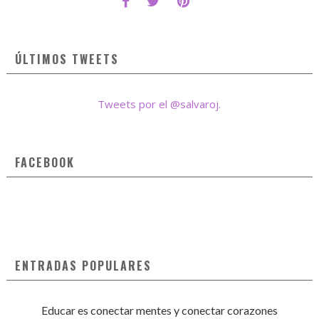
ÚLTIMOS TWEETS
Tweets por el @salvaroj.
FACEBOOK
ENTRADAS POPULARES
Educar es conectar mentes y conectar corazones