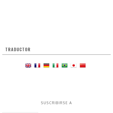
TRADUCTOR
SUSCRIBIRSE A