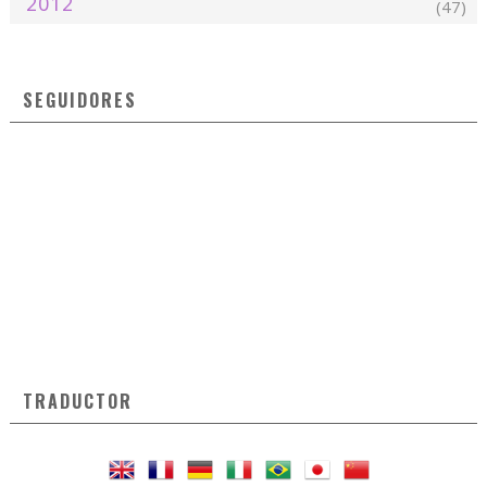
2012
(47)
SEGUIDORES
TRADUCTOR