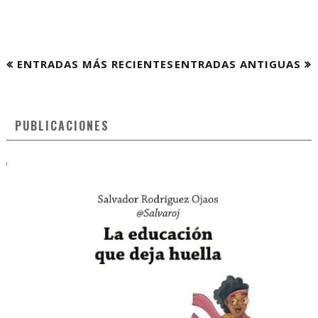
ENTRADAS MÁS RECIENTES
ENTRADAS ANTIGUAS
PUBLICACIONES