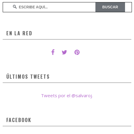
EN LA RED
ÚLTIMOS TWEETS
Tweets por el @salvaroj.
FACEBOOK