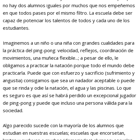
no hay dos alumnos iguales por muchos que nos empeñemos
en que todos pases por el mismo filtro. La escuela debe ser
capaz de potenciar los talentos de todos y cada uno de los
estudiantes.
Imaginemos a un niño o una niña con grandes cualidades para
la práctica del ping-pong: velocidad, reflejos, coordinación de
movimientos, una muñeca flexible...; a pesar de ello, le
obligamos a practicar la natación porque todo el mundo debe
practicarla. Puede que con esfuerzo y sacrificio (sufrimiento y
angustia) consigamos que sea un nadador aceptable o puede
que se rinda y odie la natación, el agua y las piscinas. Lo que
es seguro es que así se habrá perdido un excepcional jugador
de ping-pong y puede que incluso una persona válida para la
sociedad.
Algo parecido sucede con la mayoría de los alumnos que
estudian en nuestras escuelas; escuelas que encorsetan,