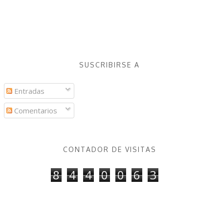
SUSCRIBIRSE A
Entradas
Comentarios
CONTADOR DE VISITAS
8
4
4
0
0
6
3