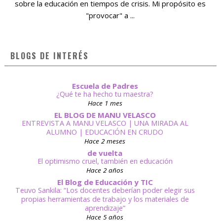
sobre la educación en tiempos de crisis. Mi propósito es
"provocar" a ...
BLOGS DE INTERÉS
Escuela de Padres
¿Qué te ha hecho tu maestra?
Hace 1 mes
EL BLOG DE MANU VELASCO
ENTREVISTA A MANU VELASCO | UNA MIRADA AL
ALUMNO | EDUCACIÓN EN CRUDO
Hace 2 meses
de vuelta
El optimismo cruel, también en educación
Hace 2 años
El Blog de Educación y TIC
Teuvo Sankila: “Los docentes deberían poder elegir sus
propias herramientas de trabajo y los materiales de
aprendizaje”
Hace 5 años