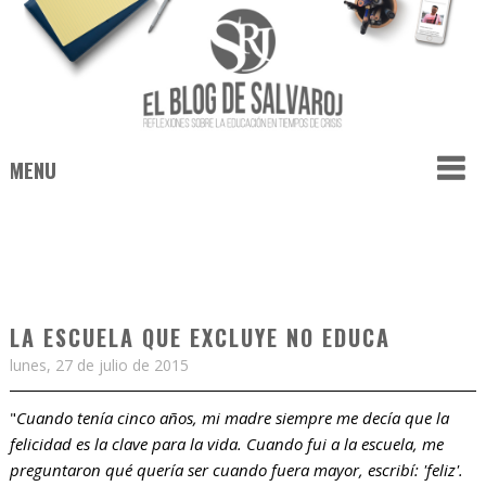
MENU
LA ESCUELA QUE EXCLUYE NO EDUCA
lunes, 27 de julio de 2015
"
Cuando tenía cinco años, mi madre siempre me decía que la
felicidad es la clave para la vida. Cuando fui a la escuela, me
preguntaron qué quería ser cuando fuera mayor, escribí: 'feliz'.