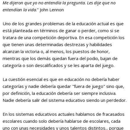
Me dijeron que yo no entendía la pregunta. Les dije que no
entendían la vida
." John Lennon
Uno de los grandes problemas de la educación actual es que
está planteada en términos de ganar o perder, como si se
tratara de una competición deportiva. En esa competición los
que tienen unas determinadas destrezas y habilidades
alcanzan la victoria o, al menos, los puestos de honor,
mientras que los demás quedan fuera del podio, bajan de
categoría o son descalificados y se les aparta del juego.
La cuestión esencial es que en educación no debería haber
categorías y nadie debería quedar "fuera de juego" sino que,
por definición, la educación debería ser siempre inclusiva.
Nadie debería salir del sistema educativo siendo un perdedor.
En los sistemas educativos actuales hablamos de fracasados
escolares cuando solo debería hablarse de escolares, cada
uno con unas necesidades y unos talentos distintos... porque