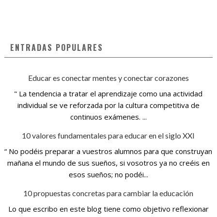
ENTRADAS POPULARES
Educar es conectar mentes y conectar corazones
" La tendencia a tratar el aprendizaje como una actividad
individual se ve reforzada por la cultura competitiva de
continuos exámenes. ...
10 valores fundamentales para educar en el siglo XXI
“ No podéis preparar a vuestros alumnos para que construyan
mañana el mundo de sus sueños, si vosotros ya no creéis en
esos sueños; no podéi...
10 propuestas concretas para cambiar la educación
Lo que escribo en este blog tiene como objetivo reflexionar