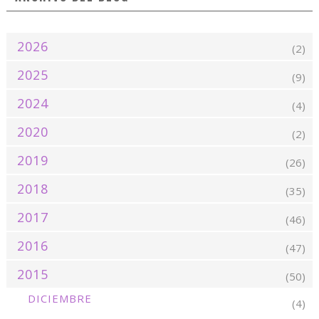
2026
(2)
2025
(9)
2024
(4)
2020
(2)
2019
(26)
2018
(35)
2017
(46)
2016
(47)
2015
(50)
DICIEMBRE
(4)