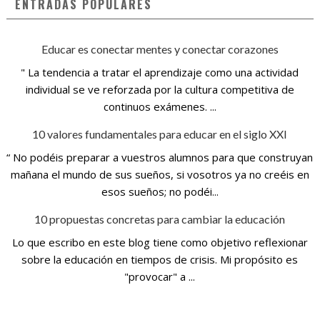
ENTRADAS POPULARES
Educar es conectar mentes y conectar corazones
" La tendencia a tratar el aprendizaje como una actividad
individual se ve reforzada por la cultura competitiva de
continuos exámenes. ...
10 valores fundamentales para educar en el siglo XXI
“ No podéis preparar a vuestros alumnos para que construyan
mañana el mundo de sus sueños, si vosotros ya no creéis en
esos sueños; no podéi...
10 propuestas concretas para cambiar la educación
Lo que escribo en este blog tiene como objetivo reflexionar
sobre la educación en tiempos de crisis. Mi propósito es
"provocar" a ...