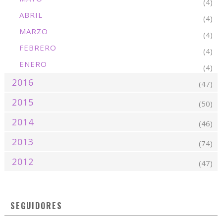
(4)
ABRIL
(4)
MARZO
(4)
FEBRERO
(4)
ENERO
(4)
2016
(47)
2015
(50)
2014
(46)
2013
(74)
2012
(47)
SEGUIDORES