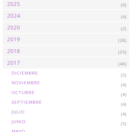
2025
(9)
2024
(4)
2020
(2)
2019
(26)
2018
(35)
2017
(46)
DICIEMBRE
(5)
NOVIEMBRE
(4)
OCTUBRE
(4)
SEPTIEMBRE
(4)
JULIO
(4)
JUNIO
(5)
MAYO