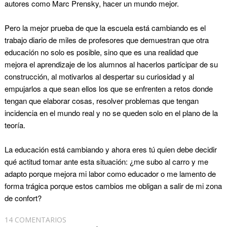
autores como Marc Prensky, hacer un mundo mejor.
Pero la mejor prueba de que la escuela está cambiando es el
trabajo diario de miles de profesores que demuestran que otra
educación no solo es posible, sino que es una realidad que
mejora el aprendizaje de los alumnos al hacerlos participar de su
construcción, al motivarlos al despertar su curiosidad y al
empujarlos a que sean ellos los que se enfrenten a retos donde
tengan que elaborar cosas, resolver problemas que tengan
incidencia en el mundo real y no se queden solo en el plano de la
teoría.
La educación está cambiando y ahora eres tú quien debe decidir
qué actitud tomar ante esta situación: ¿me subo al carro y me
adapto porque mejora mi labor como educador o me lamento de
forma trágica porque estos cambios me obligan a salir de mi zona
de confort?
14 COMENTARIOS