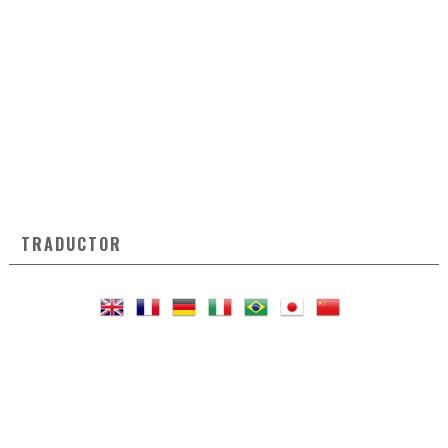
TRADUCTOR