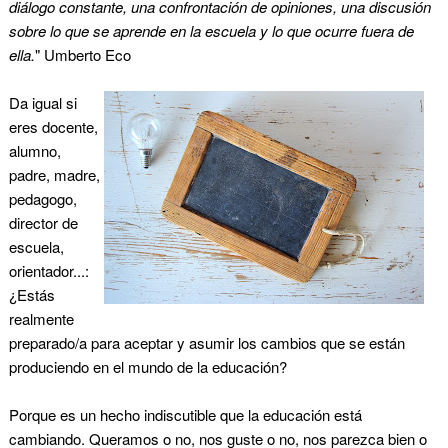
diálogo constante, una confrontación de opiniones, una discusión
sobre lo que se aprende en la escuela y lo que ocurre fuera de
ella.
" Umberto Eco
Da igual si
eres docente,
alumno,
padre, madre,
pedagogo,
director de
escuela,
orientador...:
¿Estás
realmente
preparado/a para aceptar y asumir los cambios que se están
produciendo en el mundo de la educación?
Porque es un hecho indiscutible que la educación está
cambiando. Queramos o no, nos guste o no, nos parezca bien o