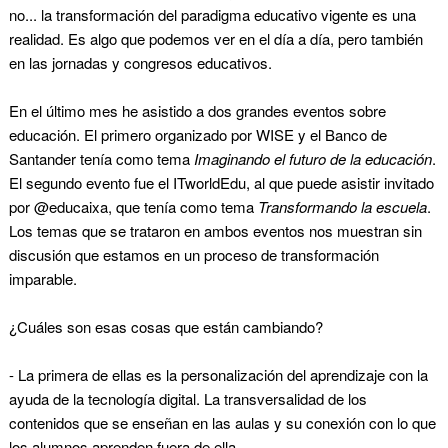
no... la transformación del paradigma educativo vigente es una
realidad. Es algo que podemos ver en el día a día, pero también
en las jornadas y congresos educativos.
En el último mes he asistido a dos grandes eventos sobre
educación. El primero organizado por WISE y el Banco de
Santander tenía como tema
Imaginando el futuro de la educación
.
El segundo evento fue el ITworldEdu, al que puede asistir invitado
por @educaixa, que tenía como tema
Transformando la escuela
.
Los temas que se trataron en ambos eventos nos muestran sin
discusión que estamos en un proceso de transformación
imparable.
¿Cuáles son esas cosas que están cambiando?
- La primera de ellas es la personalización del aprendizaje con la
ayuda de la tecnología digital. La transversalidad de los
contenidos que se enseñan en las aulas y su conexión con lo que
los alumnos aprenden fuera de ella.