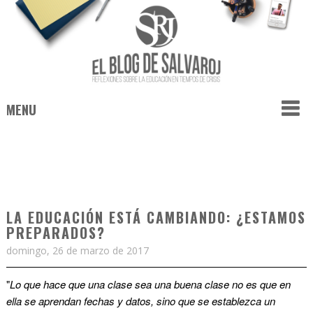
MENU
LA EDUCACIÓN ESTÁ CAMBIANDO: ¿ESTAMOS
PREPARADOS?
domingo, 26 de marzo de 2017
"
Lo que hace que una clase sea una buena clase no es que en
ella se aprendan fechas y datos, sino que se establezca un