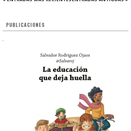
PUBLICACIONES