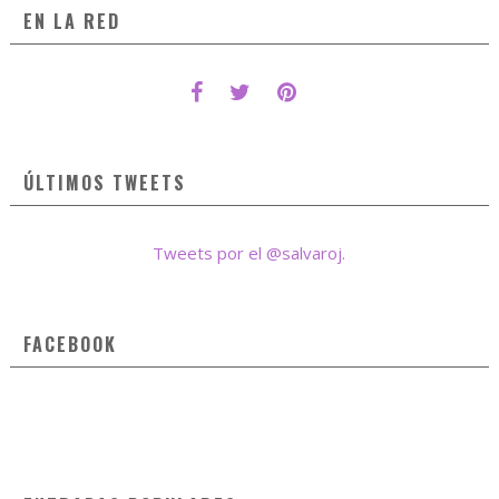
EN LA RED
ÚLTIMOS TWEETS
Tweets por el @salvaroj.
FACEBOOK