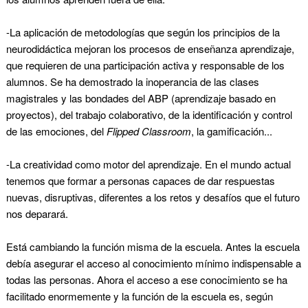
-
La aplicación de metodologías que según los principios de la
neurodidáctica mejoran los procesos de enseñanza aprendizaje,
que requieren de una participación activa y responsable de los
alumnos. Se ha demostrado la inoperancia de las clases
magistrales y las bondades del ABP (aprendizaje basado en
proyectos), del trabajo colaborativo, de la identificación y control
de las emociones, del
Flipped Classroom
, la gamificación...
-La creatividad como motor del aprendizaje. En el mundo actual
tenemos que formar a personas capaces de dar respuestas
nuevas, disruptivas, diferentes a los retos y desafíos que el futuro
nos deparará.
Está cambiando la función misma de la escuela. Antes la escuela
debía asegurar el acceso al conocimiento mínimo indispensable a
todas las personas. Ahora el acceso a ese conocimiento se ha
facilitado enormemente y la función de la escuela es, según