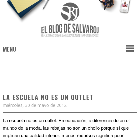
MENU
LA ESCUELA NO ES UN OUTLET
miércoles, 30 de mayo de 2012
La escuela no es un outlet.
En educación, a diferencia de en el
mundo de la moda, las rebajas no son un chollo porque sí que
implican una calidad inferior: menos recursos significa peor