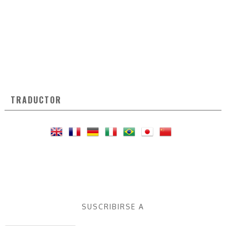
TRADUCTOR
SUSCRIBIRSE A