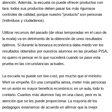
atención. Además, la escuela no puede ofrecer productos con
tara: todos sus productos deben pasar los más rigurosos
controles de calidad, porque nuestro "producto" son personas
(individuos y ciudadanos).
Utilizar recursos del pasado (de otras temporadas en el caso de
la moda) va en detrimento de la obtención de unos resultados
óptimos. Si durante la bonanza económica daba miedo ver los
resultados obtenidos por nuestros alumnos en las pruebas PISA,
no quiero ni pensar en lo que sucederá cuando se pase esta
prueba en las circunstancias actuales.
La escuela no puede ser low-cost
, por mucho que el ministro
Wert se empeñe. En una compañía aérea, meter más personas
en un avión es mayor beneficio económico; en un aula, todo lo
contario. Cuantos más alumnos hay en una clase, peor es la
atención que se les puede proporcionar. La mayoría de los
pedagogos estaríamos de acuerdo en afirmar que la mejor