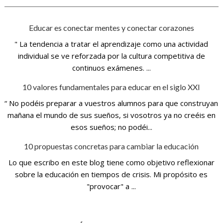
Educar es conectar mentes y conectar corazones
" La tendencia a tratar el aprendizaje como una actividad
individual se ve reforzada por la cultura competitiva de
continuos exámenes. ...
10 valores fundamentales para educar en el siglo XXI
“ No podéis preparar a vuestros alumnos para que construyan
mañana el mundo de sus sueños, si vosotros ya no creéis en
esos sueños; no podéi...
10 propuestas concretas para cambiar la educación
Lo que escribo en este blog tiene como objetivo reflexionar
sobre la educación en tiempos de crisis. Mi propósito es
"provocar" a ...