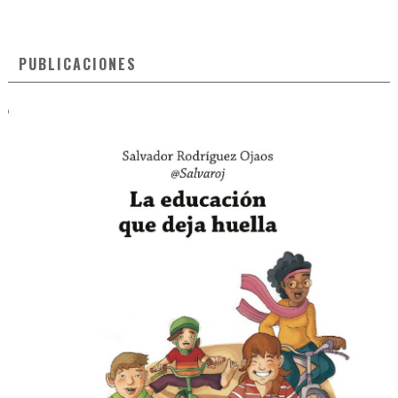
PUBLICACIONES