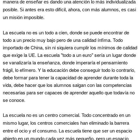
manera de enseñar es dando una atención lo más individualizada
posible. Si antes era esto difícil, ahora, con más alumnos, es casi
un misión imposible.
La escuela no es un todo a cien,
donde se puede encontrar de
todo a un precio muy bajo pero de una calidad ínfima. Todo
importado de China, sin ni siquiera cumplir los mínimos de calidad
que exige la UE. La escuela "todo a un euro" sería un lugar donde
se vanalizaría la enseñanza, donde imperaría el pensamiento
frágil, lo efímero. Y la educación debe conseguir todo lo contrario,
debe formar para tener la capacidad de aprender durante toda la
vida, debe hacer que los alumnos salgan con las competencias
necesarias para ser capaces de aprender aquello que todavía no
se conoce.
La escuela no es un centro comercial
. Todo concentrado en un
mismo lugar, los centros comerciales han eliminado la barrera
entre el ocio y el consumo. La escuela tiene que ser un espacio
abierto en un mundo cada vez más pequeño, pero un espacio