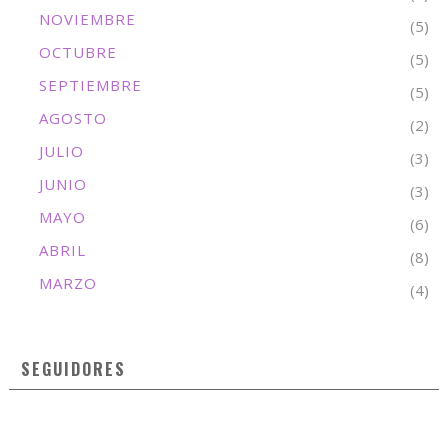
NOVIEMBRE
(5)
OCTUBRE
(5)
SEPTIEMBRE
(5)
AGOSTO
(2)
JULIO
(3)
JUNIO
(3)
MAYO
(6)
ABRIL
(8)
MARZO
(4)
SEGUIDORES