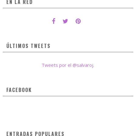
EN LA RED
ÚLTIMOS TWEETS
Tweets por el @salvaroj.
FACEBOOK
ENTRADAS POPULARES