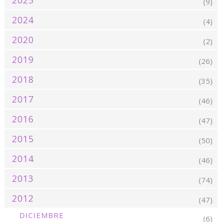
2025
(9)
2024
(4)
2020
(2)
2019
(26)
2018
(35)
2017
(46)
2016
(47)
2015
(50)
2014
(46)
2013
(74)
2012
(47)
DICIEMBRE
(6)