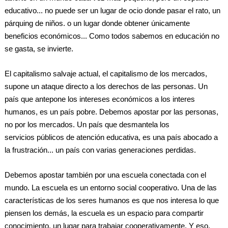
educativo... no puede ser un lugar de ocio donde pasar el rato, un
párquing de niños. o un lugar donde obtener únicamente
beneficios económicos... Como todos sabemos en educación no
se gasta, se invierte.
El capitalismo salvaje actual, el capitalismo de los mercados,
supone un ataque directo a los derechos de las personas. Un
país que antepone los intereses económicos a los interes
humanos, es un país pobre. Debemos apostar por las personas,
no por los mercados. Un país que desmantela los
servicios públicos de atención educativa, es una país abocado a
la frustración... un país con varias generaciones perdidas.
Debemos apostar también por una escuela conectada con el
mundo. La escuela es un entorno social cooperativo. Una de las
características de los seres humanos es que nos interesa lo que
piensen los demás, la escuela es un espacio para compartir
conocimiento, un lugar para trabajar cooperativamente. Y eso,