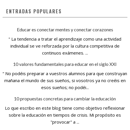
ENTRADAS POPULARES
Educar es conectar mentes y conectar corazones
" La tendencia a tratar el aprendizaje como una actividad
individual se ve reforzada por la cultura competitiva de
continuos exámenes. ...
10 valores fundamentales para educar en el siglo XXI
“ No podéis preparar a vuestros alumnos para que construyan
mañana el mundo de sus sueños, si vosotros ya no creéis en
esos sueños; no podéi...
10 propuestas concretas para cambiar la educación
Lo que escribo en este blog tiene como objetivo reflexionar
sobre la educación en tiempos de crisis. Mi propósito es
"provocar" a ...