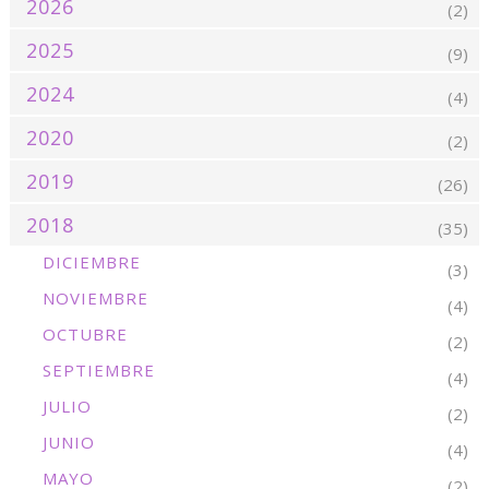
2026
(2)
2025
(9)
2024
(4)
2020
(2)
2019
(26)
2018
(35)
DICIEMBRE
(3)
NOVIEMBRE
(4)
OCTUBRE
(2)
SEPTIEMBRE
(4)
JULIO
(2)
JUNIO
(4)
MAYO
(2)