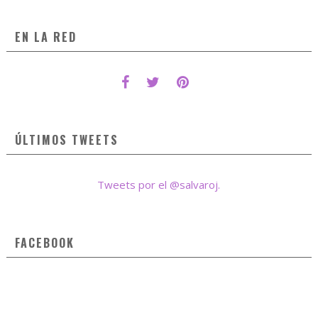
EN LA RED
ÚLTIMOS TWEETS
Tweets por el @salvaroj.
FACEBOOK