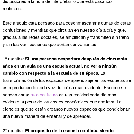
distorsiones a la hora de interpretar lo que está pasando
realmente.
Este artículo está pensado para desenmascarar algunas de estas
confusiones y mentiras que circulan en nuestro día a día y que,
gracias a las redes sociales, se amplifican y transmiten sin freno
y sin las verificaciones que serían convenientes.
1ª mentira:
Si una persona despertara después de cincuenta
años en un aula de una escuela actual, no vería ningún
cambio con respecto a la escuela de su época.
La
transformación de los espacios de aprendizaje en las escuelas se
está produciendo cada vez de forma más evidente. Eso que se
conoce como
aula del futuro
es una realidad cada día más
evidente, a pesar de los costes económicos que conlleva. Lo
cierto es que se están creando nuevos espacios que condicionan
una nueva manera de enseñar y de aprender.
2ª mentira:
El propósito de la escuela continúa siendo