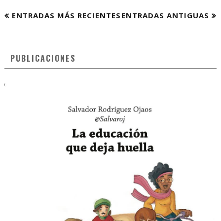
ENTRADAS MÁS RECIENTES
ENTRADAS ANTIGUAS
PUBLICACIONES