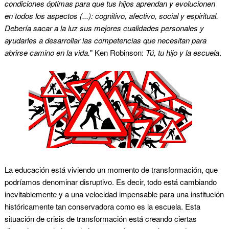
condiciones óptimas para que tus hijos aprendan y evolucionen
en todos los aspectos (...): cognitivo, afectivo, social y espiritual.
Debería sacar a la luz sus mejores cualidades personales y
ayudarles a desarrollar las competencias que necesitan para
abrirse camino en la vida.
" Ken Robinson:
Tú, tu hijo y la escuela
.
La educación está viviendo un momento de transformación, que
podríamos denominar disruptivo. Es decir, todo está cambiando
inevitablemente y a una velocidad impensable para una institución
históricamente tan conservadora como es la escuela. Esta
situación de crisis de transformación está creando ciertas