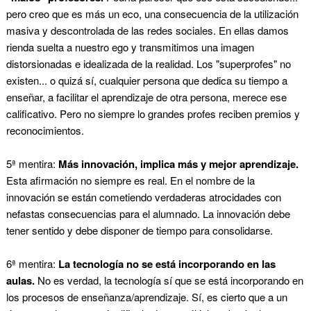
pero creo que es más un eco, una consecuencia de la utilización
masiva y descontrolada de las redes sociales. En ellas damos
rienda suelta a nuestro ego y transmitimos una imagen
distorsionadas e idealizada de la realidad. Los "superprofes" no
existen... o quizá sí, cualquier persona que dedica su tiempo a
enseñar, a facilitar el aprendizaje de otra persona, merece ese
calificativo. Pero no siempre lo grandes profes reciben premios y
reconocimientos.
5ª mentira:
Más innovación, implica más y mejor aprendizaje.
Esta afirmación no siempre es real. En el nombre de la
innovación se están cometiendo verdaderas atrocidades con
nefastas consecuencias para el alumnado. La innovación debe
tener sentido y debe disponer de tiempo para consolidarse.
6ª mentira:
La tecnología no se está incorporando en las
aulas.
No es verdad, la tecnología sí que se está incorporando en
los procesos de enseñanza/aprendizaje. Sí, es cierto que a un