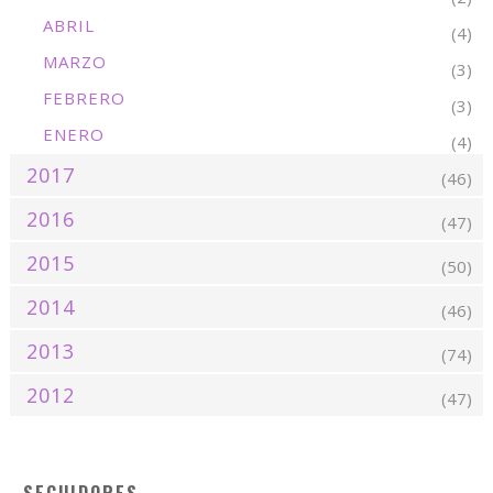
ABRIL
(4)
MARZO
(3)
FEBRERO
(3)
ENERO
(4)
2017
(46)
2016
(47)
2015
(50)
2014
(46)
2013
(74)
2012
(47)