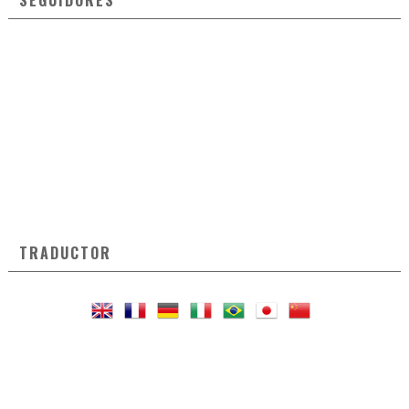
SEGUIDORES
TRADUCTOR