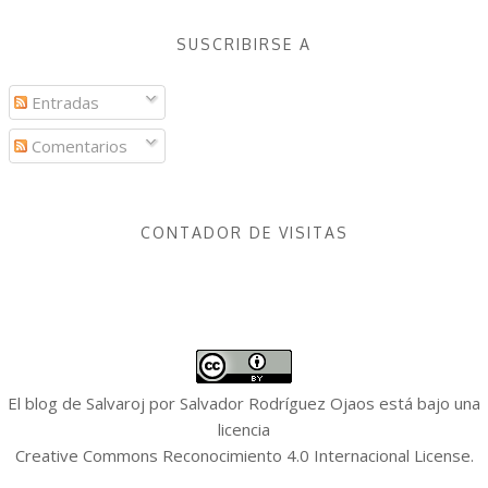
SUSCRIBIRSE A
Entradas
Comentarios
CONTADOR DE VISITAS
El blog de Salvaroj
por
Salvador Rodríguez Ojaos
está bajo una
licencia
Creative Commons Reconocimiento 4.0 Internacional License
.