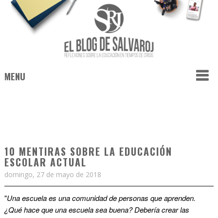
MENU
10 MENTIRAS SOBRE LA EDUCACIÓN
ESCOLAR ACTUAL
domingo, 27 de mayo de 2018
"
Una escuela es una comunidad de personas que aprenden.
¿Qué hace que una escuela sea buena? Debería crear las