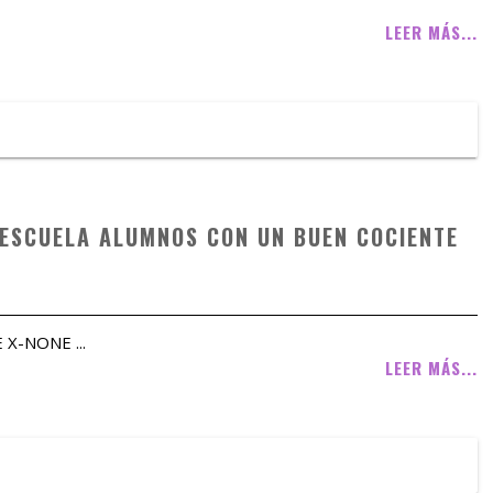
LEER MÁS...
 ESCUELA ALUMNOS CON UN BUEN COCIENTE
E X-NONE ...
LEER MÁS...