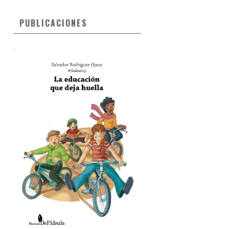
PUBLICACIONES