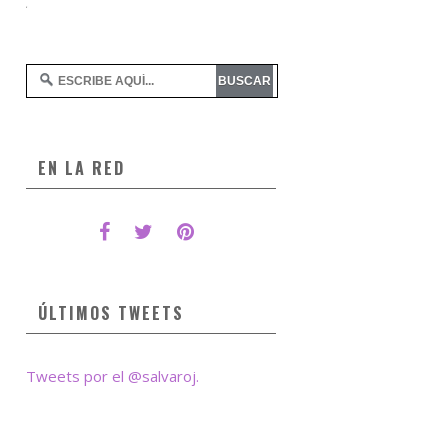
EN LA RED
ÚLTIMOS TWEETS
Tweets por el @salvaroj.