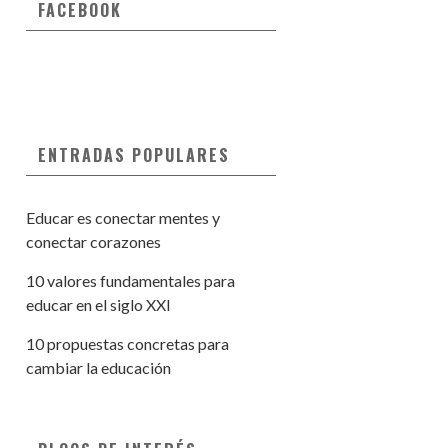
FACEBOOK
ENTRADAS POPULARES
Educar es conectar mentes y
conectar corazones
10 valores fundamentales para
educar en el siglo XXI
10 propuestas concretas para
cambiar la educación