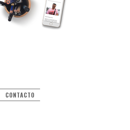
CONTACTO