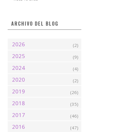
ARCHIVO DEL BLOG
2026
(2)
2025
(9)
2024
(4)
2020
(2)
2019
(26)
2018
(35)
2017
(46)
2016
(47)