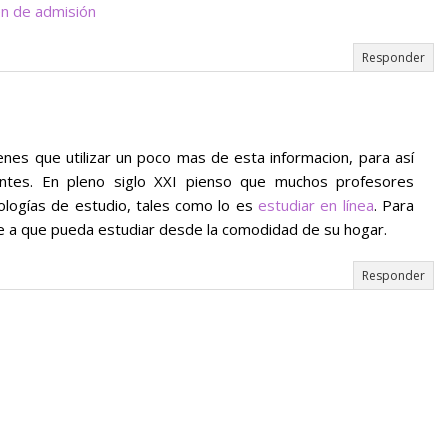
n de admisión
Responder
enes que utilizar un poco mas de esta informacion, para así
ntes. En pleno siglo XXI pienso que muchos profesores
logías de estudio, tales como lo es
estudiar en línea
. Para
te a que pueda estudiar desde la comodidad de su hogar.
Responder