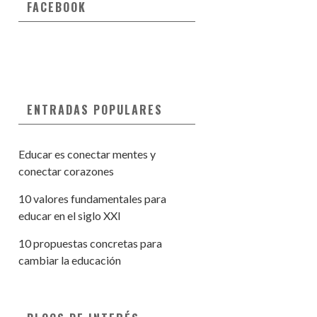
FACEBOOK
ENTRADAS POPULARES
Educar es conectar mentes y
conectar corazones
10 valores fundamentales para
educar en el siglo XXI
10 propuestas concretas para
cambiar la educación