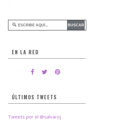
EN LA RED
ÚLTIMOS TWEETS
Tweets por el @salvaroj.