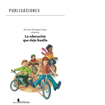
PUBLICACIONES