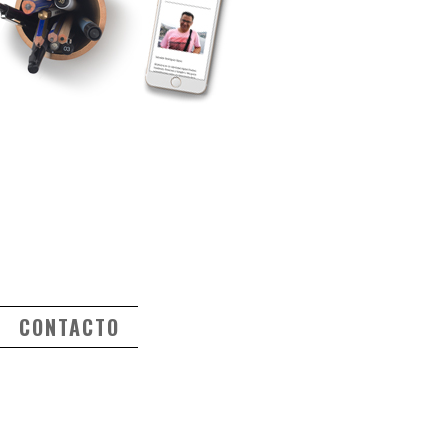
CONTACTO