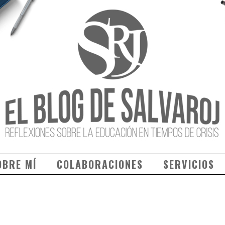
OBRE MÍ
COLABORACIONES
SERVICIOS