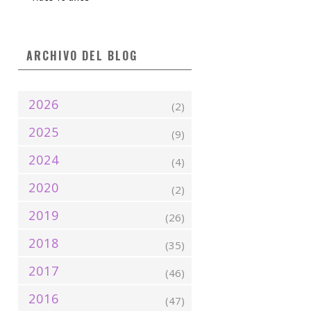
ARCHIVO DEL BLOG
2026
(2)
2025
(9)
2024
(4)
2020
(2)
2019
(26)
2018
(35)
2017
(46)
2016
(47)