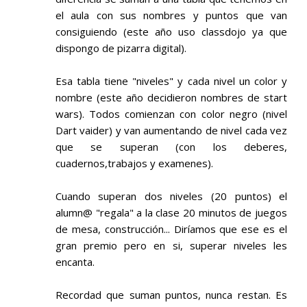
el aula con sus nombres y puntos que van
consiguiendo (este año uso classdojo ya que
dispongo de pizarra digital).
Esa tabla tiene "niveles" y cada nivel un color y
nombre (este año decidieron nombres de start
wars). Todos comienzan con color negro (nivel
Dart vaider) y van aumentando de nivel cada vez
que se superan (con los deberes,
cuadernos,trabajos y examenes).
Cuando superan dos niveles (20 puntos) el
alumn@ "regala" a la clase 20 minutos de juegos
de mesa, construcción... Diríamos que ese es el
gran premio pero en si, superar niveles les
encanta.
Recordad que suman puntos, nunca restan. Es