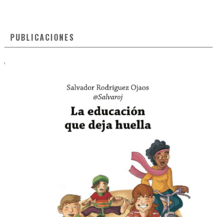
PUBLICACIONES