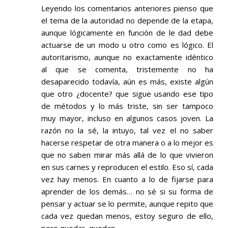
Leyendo los comentarios anteriores pienso que
el tema de la autoridad no depende de la etapa,
aunque lógicamente en función de le dad debe
actuarse de un modo u otro como es lógico. El
autoritarismo, aunque no exactamente idéntico
al que se comenta, tristemente no ha
desaparecido todavía, aún es más, existe algún
que otro ¿docente? que sigue usando ese tipo
de métodos y lo más triste, sin ser tampoco
muy mayor, incluso en algunos casos joven. La
razón no la sé, la intuyo, tal vez el no saber
hacerse respetar de otra manera o a lo mejor es
que no saben mirar más allá de lo que vivieron
en sus carnes y reproducen el estilo. Eso sí, cada
vez hay menos. En cuanto a lo de fijarse para
aprender de los demás… no sé si su forma de
pensar y actuar se lo permite, aunque repito que
cada vez quedan menos, estoy seguro de ello,