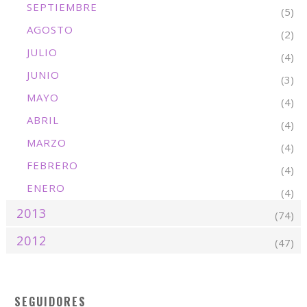
SEPTIEMBRE
(5)
AGOSTO
(2)
JULIO
(4)
JUNIO
(3)
MAYO
(4)
ABRIL
(4)
MARZO
(4)
FEBRERO
(4)
ENERO
(4)
2013
(74)
2012
(47)
SEGUIDORES