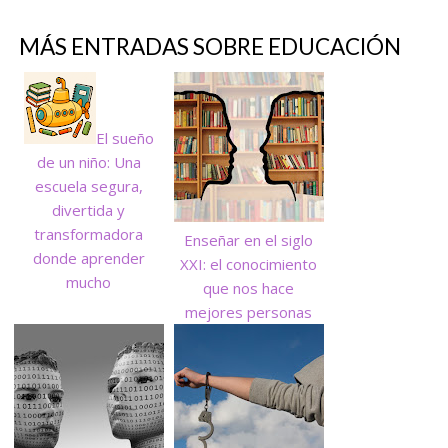
MÁS ENTRADAS SOBRE
EDUCACIÓN
El sueño
de un niño: Una
escuela segura,
divertida y
transformadora
Enseñar en el siglo
donde aprender
XXI: el conocimiento
mucho
que nos hace
mejores personas