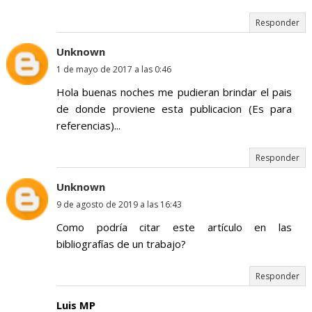
Responder
Unknown
1 de mayo de 2017 a las 0:46
Hola buenas noches me pudieran brindar el pais
de donde proviene esta publicacion (Es para
referencias)...
Responder
Unknown
9 de agosto de 2019 a las 16:43
Como podría citar este artículo en las
bibliografías de un trabajo?
Responder
Luis MP