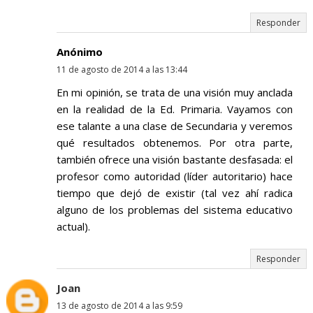
Responder
Anónimo
11 de agosto de 2014 a las 13:44
En mi opinión, se trata de una visión muy anclada
en la realidad de la Ed. Primaria. Vayamos con
ese talante a una clase de Secundaria y veremos
qué resultados obtenemos. Por otra parte,
también ofrece una visión bastante desfasada: el
profesor como autoridad (líder autoritario) hace
tiempo que dejó de existir (tal vez ahí radica
alguno de los problemas del sistema educativo
actual).
Responder
Joan
13 de agosto de 2014 a las 9:59