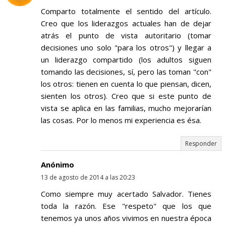
Comparto totalmente el sentido del artículo.
Creo que los liderazgos actuales han de dejar
atrás el punto de vista autoritario (tomar
decisiones uno solo "para los otros") y llegar a
un liderazgo compartido (los adultos siguen
tomando las decisiones, sí, pero las toman "con"
los otros: tienen en cuenta lo que piensan, dicen,
sienten los otros). Creo que si este punto de
vista se aplica en las familias, mucho mejorarían
las cosas. Por lo menos mi experiencia es ésa.
Responder
Anónimo
13 de agosto de 2014 a las 20:23
Como siempre muy acertado Salvador. Tienes
toda la razón. Ese "respeto" que los que
tenemos ya unos años vivimos en nuestra época