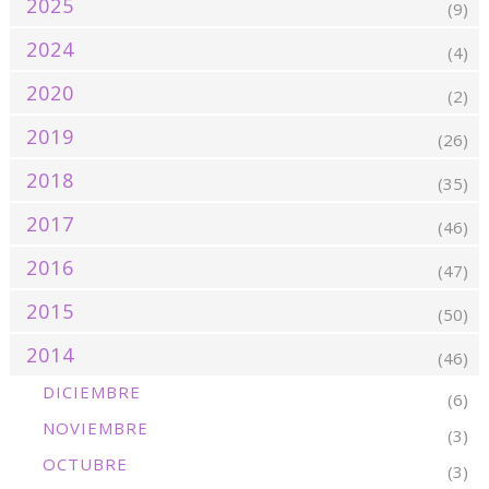
2025
(9)
2024
(4)
2020
(2)
2019
(26)
2018
(35)
2017
(46)
2016
(47)
2015
(50)
2014
(46)
DICIEMBRE
(6)
NOVIEMBRE
(3)
OCTUBRE
(3)