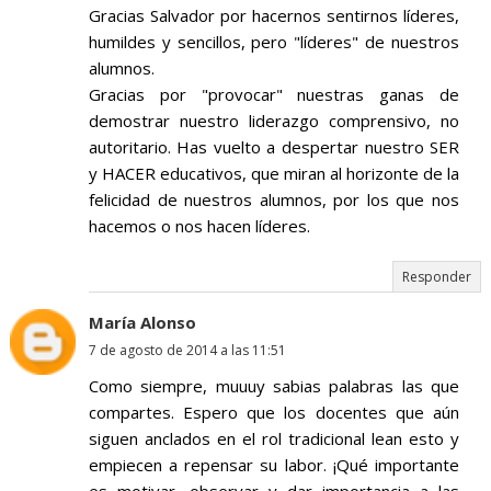
Gracias Salvador por hacernos sentirnos líderes,
humildes y sencillos, pero "líderes" de nuestros
alumnos.
Gracias por "provocar" nuestras ganas de
demostrar nuestro liderazgo comprensivo, no
autoritario. Has vuelto a despertar nuestro SER
y HACER educativos, que miran al horizonte de la
felicidad de nuestros alumnos, por los que nos
hacemos o nos hacen líderes.
Responder
María Alonso
7 de agosto de 2014 a las 11:51
Como siempre, muuuy sabias palabras las que
compartes. Espero que los docentes que aún
siguen anclados en el rol tradicional lean esto y
empiecen a repensar su labor. ¡Qué importante