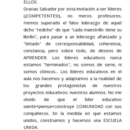
ELLOS.
Gracias Salvador por esta invitación a ser líderes
(¡COMPETENTES!), no meros profesores.
Hemos superado el falso liderazgo de aquel
dicho "redicho" de que "cada maestrillo tiene su
librillo", para pasar a un liderazgo afianzado y
"tintado" de corresponsabilidad, coherencia,
constancia, pero sobre todo, de deseos de
APRENDER. Los líderes educativos nunca
estamos "terminados", no somos de serie, ni
somos clónicos... Los líderes educativos en el
aula nos hacemos y adaptamos a la realidad de
los grandes protagonistas de nuestros
proyectos educativos: nuestros alumnos. No me
olvido de que el líder educativo
siente+piensa+construye COMUNIDAD con sus
compañeros. En la medida en que estamos
unidos, construimos y hacemos una ESCUELA
UNIDA.