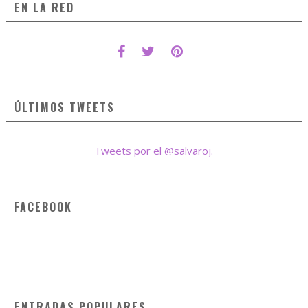
EN LA RED
ÚLTIMOS TWEETS
Tweets por el @salvaroj.
FACEBOOK
ENTRADAS POPULARES