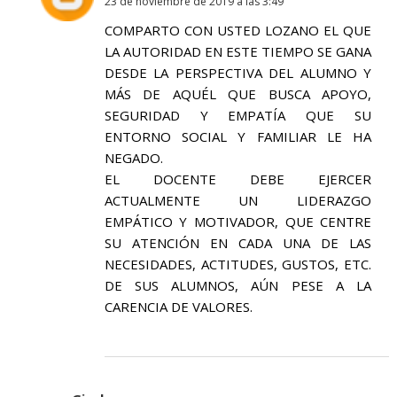
23 de noviembre de 2019 a las 3:49
COMPARTO CON USTED LOZANO EL QUE
LA AUTORIDAD EN ESTE TIEMPO SE GANA
DESDE LA PERSPECTIVA DEL ALUMNO Y
MÁS DE AQUÉL QUE BUSCA APOYO,
SEGURIDAD Y EMPATÍA QUE SU
ENTORNO SOCIAL Y FAMILIAR LE HA
NEGADO.
EL DOCENTE DEBE EJERCER
ACTUALMENTE UN LIDERAZGO
EMPÁTICO Y MOTIVADOR, QUE CENTRE
SU ATENCIÓN EN CADA UNA DE LAS
NECESIDADES, ACTITUDES, GUSTOS, ETC.
DE SUS ALUMNOS, AÚN PESE A LA
CARENCIA DE VALORES.