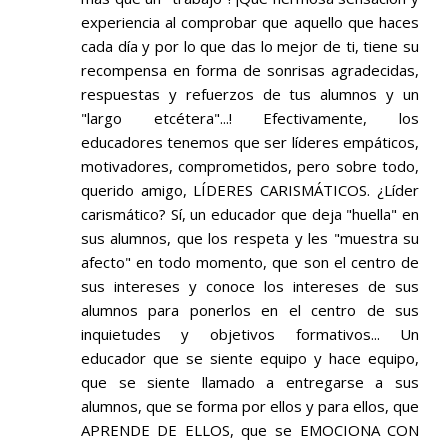
experiencia al comprobar que aquello que haces
cada día y por lo que das lo mejor de ti, tiene su
recompensa en forma de sonrisas agradecidas,
respuestas y refuerzos de tus alumnos y un
"largo etcétera"...! Efectivamente, los
educadores tenemos que ser líderes empáticos,
motivadores, comprometidos, pero sobre todo,
querido amigo, LÍDERES CARISMÁTICOS. ¿Líder
carismático? Sí, un educador que deja "huella" en
sus alumnos, que los respeta y les "muestra su
afecto" en todo momento, que son el centro de
sus intereses y conoce los intereses de sus
alumnos para ponerlos en el centro de sus
inquietudes y objetivos formativos... Un
educador que se siente equipo y hace equipo,
que se siente llamado a entregarse a sus
alumnos, que se forma por ellos y para ellos, que
APRENDE DE ELLOS, que se EMOCIONA CON