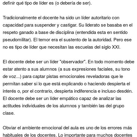
definir qué tipo de líder es (o debería de ser).
Tradicionalmente el docente ha sido un líder autoritario con
capacidad para suspender y castigar. Su liderato se basaba en el
respeto ganado a base de disciplina (entendida esta en sentido
pseudomilitar). El temor era el sustento de la autoridad. Pero ese
no es tipo de líder que necesitan las escuelas del siglo XXI.
El docente debe ser un líder "observador". En todo momento debe
estar atento a sus alumnos (a sus expresiones faciales, su tono
de voz...) para captar pistas emocionales reveladoras que le
permitan saber si lo que está explicando o haciendo despierta el
interés o, por el contrario, despierta indiferencia e incluso desdén.
El docente debe ser un líder empático capaz de analizar las
actitudes individuales de los alumnos y también las del grupo
clase.
Obviar el ambiente emocional del aula es uno de los errores más
habituales de los docentes. Lo importante para muchos docentes