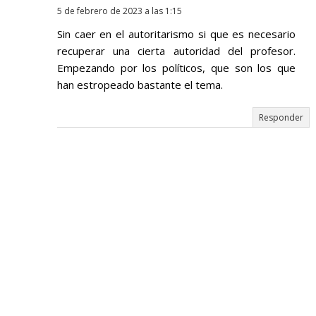
5 de febrero de 2023 a las 1:15
Sin caer en el autoritarismo si que es necesario
recuperar una cierta autoridad del profesor.
Empezando por los políticos, que son los que
han estropeado bastante el tema.
Responder