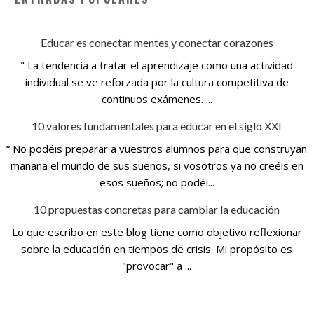
Educar es conectar mentes y conectar corazones
" La tendencia a tratar el aprendizaje como una actividad
individual se ve reforzada por la cultura competitiva de
continuos exámenes. ...
10 valores fundamentales para educar en el siglo XXI
“ No podéis preparar a vuestros alumnos para que construyan
mañana el mundo de sus sueños, si vosotros ya no creéis en
esos sueños; no podéi...
10 propuestas concretas para cambiar la educación
Lo que escribo en este blog tiene como objetivo reflexionar
sobre la educación en tiempos de crisis. Mi propósito es
"provocar" a ...