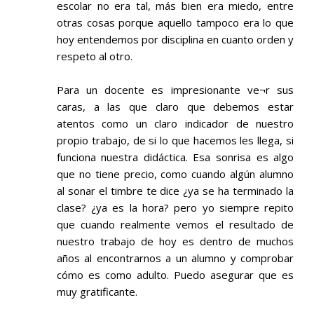
escolar no era tal, más bien era miedo, entre
otras cosas porque aquello tampoco era lo que
hoy entendemos por disciplina en cuanto orden y
respeto al otro.
Para un docente es impresionante ve¬r sus
caras, a las que claro que debemos estar
atentos como un claro indicador de nuestro
propio trabajo, de si lo que hacemos les llega, si
funciona nuestra didáctica. Esa sonrisa es algo
que no tiene precio, como cuando algún alumno
al sonar el timbre te dice ¿ya se ha terminado la
clase? ¿ya es la hora? pero yo siempre repito
que cuando realmente vemos el resultado de
nuestro trabajo de hoy es dentro de muchos
años al encontrarnos a un alumno y comprobar
cómo es como adulto. Puedo asegurar que es
muy gratificante.