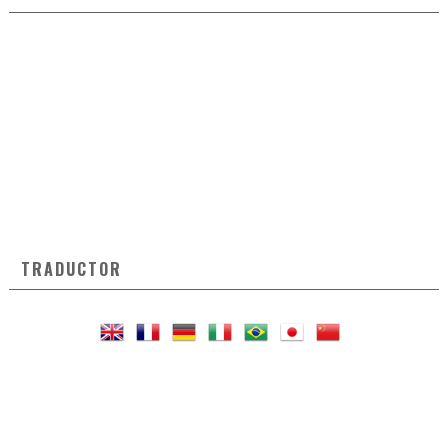
TRADUCTOR