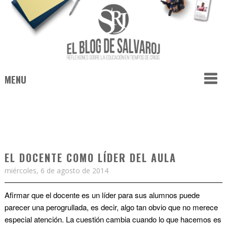
MENU
EL DOCENTE COMO LÍDER DEL AULA
miércoles, 6 de agosto de 2014
Afirmar que el docente es un líder para sus alumnos puede
parecer una perogrullada, es decir, algo tan obvio que no merece
especial atención. La cuestión cambia cuando lo que hacemos es