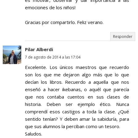
es motivar, observar y dar importancia a las
emociones de los niños!
Gracias por compartirlo. Feliz verano.
Responder
Pilar Alberdi
7 de agosto de 2014 a las 17:04
Excelente. Los únicos maestros que recuerdo
son los que me dejaron algo más que lo que
decían los libros. Recuerdo a aquella que nos
enseñó a hacer ikebanas, o aquél que parecía
que nos contaba cuentos en sus clases de
historia. Deben ser ejemplo ético. Nunca
comprendí esos castigos a toda la clase. ¿Qué
sentido tenían? Y deben amar la sabiduría, para
que sus alumnos la perciban como un tesoro.
Saludos.