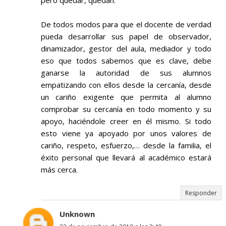
pero quedar, quedan.
De todos modos para que el docente de verdad
pueda desarrollar sus papel de observador,
dinamizador, gestor del aula, mediador y todo
eso que todos sabemos que es clave, debe
ganarse la autoridad de sus alumnos
empatizando con ellos desde la cercanía, desde
un cariño exigente que permita al alumno
comprobar su cercanía en todo momento y su
apoyo, haciéndole creer en él mismo. Si todo
esto viene ya apoyado por unos valores de
cariño, respeto, esfuerzo,… desde la familia, el
éxito personal que llevará al académico estará
más cerca.
Responder
Unknown