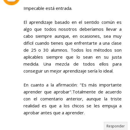
Impecable está entrada.
El aprendizaje basado en el sentido común es
algo que todos nosotros deberíamos llevar a
cabo siempre aunque, en ocasiones, sea muy
dificil cuando tienes que enfrentarte a una clase
de 25 o 30 alumnos. Todos los métodos son
aplicables siempre que lo sean en su justa
medida. Una mezcla de todos ellos para
conseguir un mejor aprendizaje sería lo ideal.
En cuanto a la afirmación: "Es más importante
aprender que aprobar".Totalmente de acuerdo
con el comentario anterior, aunque la triste
realidad es que a los chicos se les empuja a
aprobar antes que a aprender.
Responder