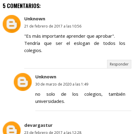
5 COMENTARIOS:
Unknown
21 de febrero de 2017 a las 10:56
"Es más importante aprender que aprobar".
Tendría que ser el eslogan de todos los
colegios.
Responder
Unknown
30 de marzo de 2020 a las 1:49
no solo de los colegios, también
universidades.
devargastur
23 de febrero de 2017 a las 12:28