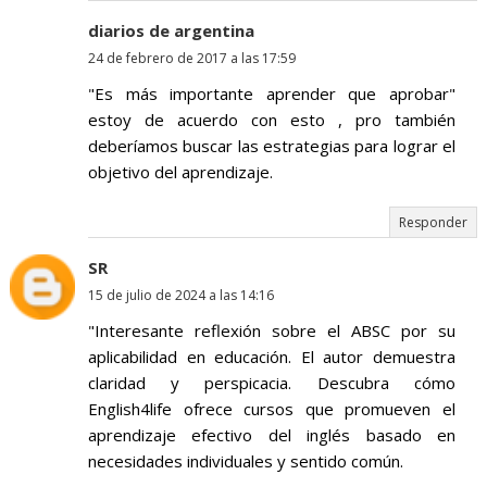
diarios de argentina
24 de febrero de 2017 a las 17:59
"Es más importante aprender que aprobar"
estoy de acuerdo con esto , pro también
deberíamos buscar las estrategias para lograr el
objetivo del aprendizaje.
Responder
SR
15 de julio de 2024 a las 14:16
"Interesante reflexión sobre el ABSC por su
aplicabilidad en educación. El autor demuestra
claridad y perspicacia. Descubra cómo
English4life ofrece cursos que promueven el
aprendizaje efectivo del inglés basado en
necesidades individuales y sentido común.