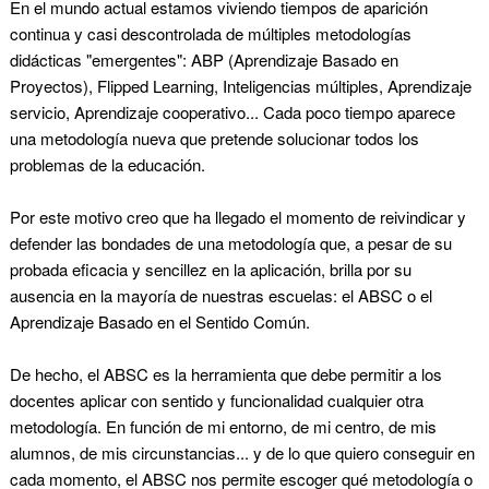
En el mundo actual estamos viviendo tiempos de aparición
continua y casi descontrolada de múltiples metodologías
didácticas "emergentes": ABP (Aprendizaje Basado en
Proyectos), Flipped Learning, Inteligencias múltiples, Aprendizaje
servicio, Aprendizaje cooperativo... Cada poco tiempo aparece
una metodología nueva que pretende solucionar todos los
problemas de la educación.
Por este motivo creo que ha llegado el momento de reivindicar y
defender las bondades de una metodología que, a pesar de su
probada eficacia y sencillez en la aplicación, brilla por su
ausencia en la mayoría de nuestras escuelas: el ABSC o el
Aprendizaje Basado en el Sentido Común.
De hecho, el ABSC es la herramienta que debe permitir a los
docentes aplicar con sentido y funcionalidad cualquier otra
metodología. En función de mi entorno, de mi centro, de mis
alumnos, de mis circunstancias... y de lo que quiero conseguir en
cada momento, el ABSC nos permite escoger qué metodología o