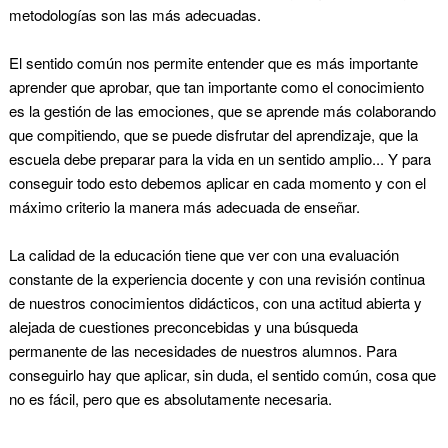
metodologías son las más adecuadas.
El sentido común nos permite entender que es más importante
aprender que aprobar, que tan importante como el conocimiento
es la gestión de las emociones, que se aprende más colaborando
que compitiendo, que se puede disfrutar del aprendizaje, que la
escuela debe preparar para la vida en un sentido amplio... Y para
conseguir todo esto debemos aplicar en cada momento y con el
máximo criterio la manera más adecuada de enseñar.
La calidad de la educación tiene que ver con una evaluación
constante de la experiencia docente y con una revisión continua
de nuestros conocimientos didácticos, con una actitud abierta y
alejada de cuestiones preconcebidas y una búsqueda
permanente de las necesidades de nuestros alumnos. Para
conseguirlo hay que aplicar, sin duda, el sentido común, cosa que
no es fácil, pero que es absolutamente necesaria.