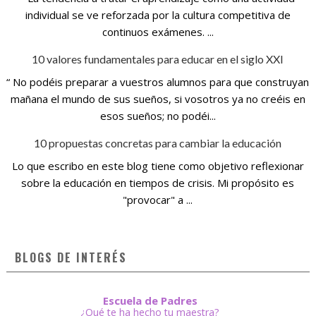
individual se ve reforzada por la cultura competitiva de
continuos exámenes. ...
10 valores fundamentales para educar en el siglo XXI
“ No podéis preparar a vuestros alumnos para que construyan
mañana el mundo de sus sueños, si vosotros ya no creéis en
esos sueños; no podéi...
10 propuestas concretas para cambiar la educación
Lo que escribo en este blog tiene como objetivo reflexionar
sobre la educación en tiempos de crisis. Mi propósito es
"provocar" a ...
BLOGS DE INTERÉS
Escuela de Padres
¿Qué te ha hecho tu maestra?