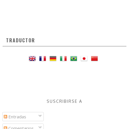
TRADUCTOR
SUSCRIBIRSE A
Entradas
Comentarios