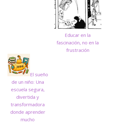
Educar en la
fascinación, no en la
frustración
El sueño
de un niño: Una
escuela segura,
divertida y
transformadora
donde aprender
mucho