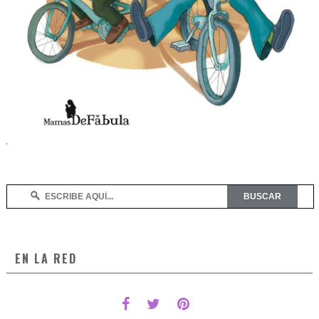
EN LA RED