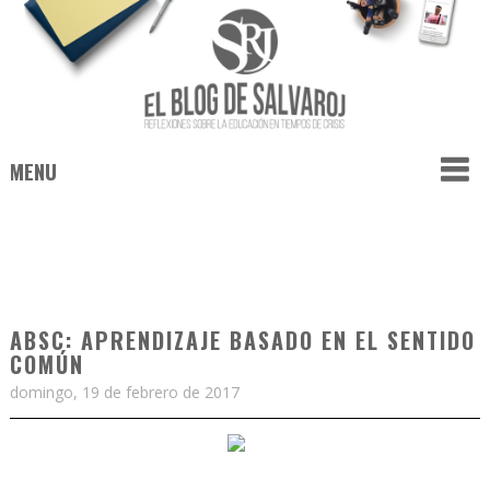
MENU
ABSC: APRENDIZAJE BASADO EN EL SENTIDO
COMÚN
domingo, 19 de febrero de 2017