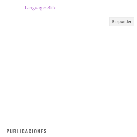
Languages4life
Responder
PUBLICACIONES