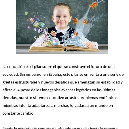
La educación es el pilar sobre el que se construye el futuro de una
sociedad. Sin embargo, en España, este pilar se enfrenta a una serie de
grietas estructurales y nuevos desafíos que amenazan su estabilidad y
eficacia. A pesar de los innegables avances logrados en las últimas
décadas, nuestro sistema educativo arrastra problemas endémicos
mientras intenta adaptarse, a marchas forzadas, a un mundo en
constante cambio.