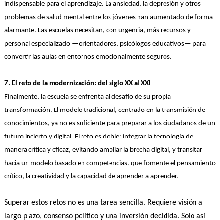
indispensable para el aprendizaje. La ansiedad, la depresión y otros
problemas de salud mental entre los jóvenes han aumentado de forma
alarmante. Las escuelas necesitan, con urgencia, más recursos y
personal especializado —orientadores, psicólogos educativos— para
convertir las aulas en entornos emocionalmente seguros.
7. El reto de la modernización: del siglo XX al XXI
Finalmente, la escuela se enfrenta al desafío de su propia
transformación. El modelo tradicional, centrado en la transmisión de
conocimientos, ya no es suficiente para preparar a los ciudadanos de un
futuro incierto y digital. El reto es doble: integrar la tecnología de
manera crítica y eficaz, evitando ampliar la brecha digital, y transitar
hacia un modelo basado en competencias, que fomente el pensamiento
crítico, la creatividad y la capacidad de aprender a aprender.
Superar estos retos no es una tarea sencilla. Requiere visión a
largo plazo, consenso político y una inversión decidida. Solo así