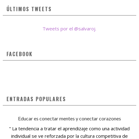
ÚLTIMOS TWEETS
Tweets por el @salvaroj.
FACEBOOK
ENTRADAS POPULARES
Educar es conectar mentes y conectar corazones
" La tendencia a tratar el aprendizaje como una actividad
individual se ve reforzada por la cultura competitiva de