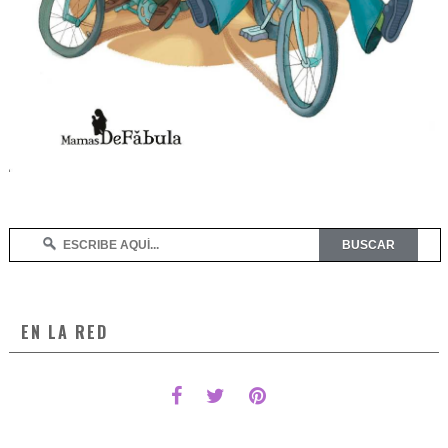
EN LA RED