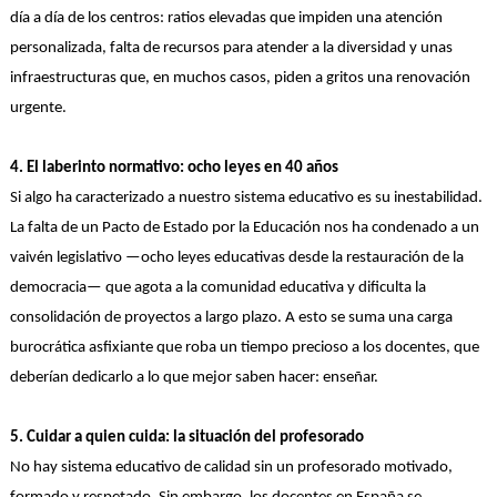
día a día de los centros: ratios elevadas que impiden una atención
personalizada, falta de recursos para atender a la diversidad y unas
infraestructuras que, en muchos casos, piden a gritos una renovación
urgente.
4. El laberinto normativo: ocho leyes en 40 años
Si algo ha caracterizado a nuestro sistema educativo es su inestabilidad.
La falta de un Pacto de Estado por la Educación nos ha condenado a un
vaivén legislativo —ocho leyes educativas desde la restauración de la
democracia— que agota a la comunidad educativa y dificulta la
consolidación de proyectos a largo plazo. A esto se suma una carga
burocrática asfixiante que roba un tiempo precioso a los docentes, que
deberían dedicarlo a lo que mejor saben hacer: enseñar.
5. Cuidar a quien cuida: la situación del profesorado
No hay sistema educativo de calidad sin un profesorado motivado,