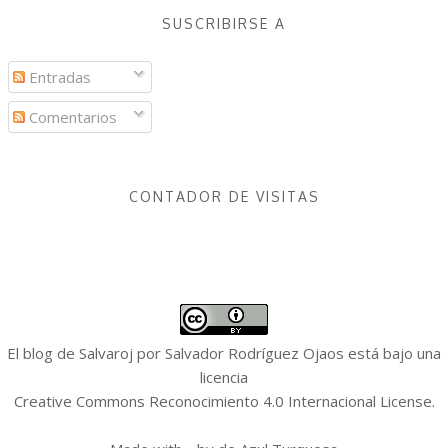
SUSCRIBIRSE A
Entradas
Comentarios
CONTADOR DE VISITAS
El blog de Salvaroj
por
Salvador Rodríguez Ojaos
está bajo una
licencia
Creative Commons Reconocimiento 4.0 Internacional License
.