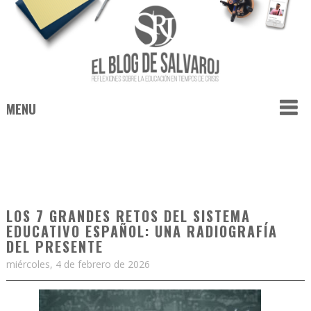
MENU
LOS 7 GRANDES RETOS DEL SISTEMA
EDUCATIVO ESPAÑOL: UNA RADIOGRAFÍA
DEL PRESENTE
miércoles, 4 de febrero de 2026