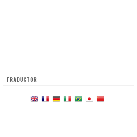
TRADUCTOR