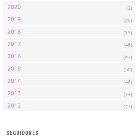
2020
(2)
2019
(26)
2018
(35)
2017
(46)
2016
(47)
2015
(50)
2014
(46)
2013
(74)
2012
(47)
SEGUIDORES