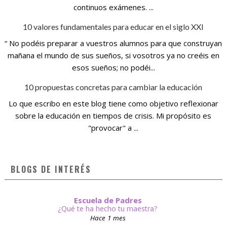
continuos exámenes. ...
10 valores fundamentales para educar en el siglo XXI
“ No podéis preparar a vuestros alumnos para que construyan
mañana el mundo de sus sueños, si vosotros ya no creéis en
esos sueños; no podéi...
10 propuestas concretas para cambiar la educación
Lo que escribo en este blog tiene como objetivo reflexionar
sobre la educación en tiempos de crisis. Mi propósito es
"provocar" a ...
BLOGS DE INTERÉS
Escuela de Padres
¿Qué te ha hecho tu maestra?
Hace 1 mes