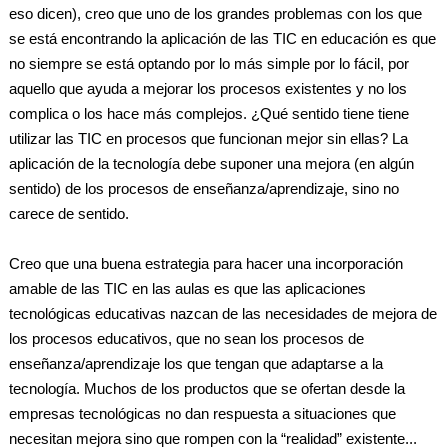
eso dicen), creo que uno de los grandes problemas con los que
se está encontrando la aplicación de las TIC en educación es que
no siempre se está optando por lo más simple por lo fácil, por
aquello que ayuda a mejorar los procesos existentes y no los
complica o los hace más complejos. ¿Qué sentido tiene tiene
utilizar las TIC en procesos que funcionan mejor sin ellas? La
aplicación de la tecnología debe suponer una mejora (en algún
sentido) de los procesos de enseñanza/aprendizaje, sino no
carece de sentido.
Creo que una buena estrategia para hacer una incorporación
amable de las TIC en las aulas es que las aplicaciones
tecnológicas educativas nazcan de las necesidades de mejora de
los procesos educativos, que no sean los procesos de
enseñanza/aprendizaje los que tengan que adaptarse a la
tecnología. Muchos de los productos que se ofertan desde la
empresas tecnológicas no dan respuesta a situaciones que
necesitan mejora sino que rompen con la “realidad” existente...