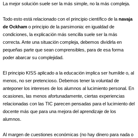
La mejor solución suele ser la más simple, no la más compleja.
Todo esto está relacionado con el principio científico de la
navaja
de Ockham
o principio de la parsimonia: en igualdad de
condiciones, la explicación más sencilla suele ser la más
correcta. Ante una situación compleja, debemos dividirla en
pequeñas parte que sean comprensibles, para de esa forma
poder abarcar su complejidad.
El principio KISS aplicado a la educación implica ser humilde o, al
menos, no ser pretencioso. Debemos tener la voluntad de
anteponer los intereses de los alumnos al lucimiento personal. En
ocasiones, las menos afortunadamente, ciertas experiencias
relacionadas con las TIC parecen pensadas para el lucimiento del
docente más que para una mejora del aprendizaje de los
alumnos.
Al margen de cuestiones económicas (no hay dinero para nada o