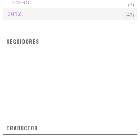
ENERO
(7)
2012
(47)
SEGUIDORES
TRADUCTOR