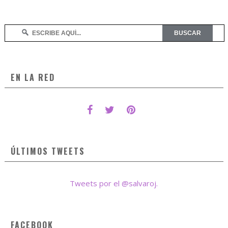
EN LA RED
ÚLTIMOS TWEETS
Tweets por el @salvaroj.
FACEBOOK