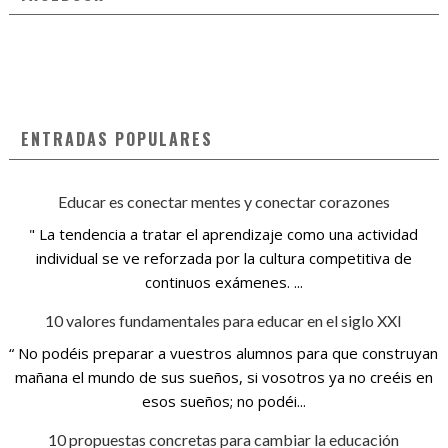
ENTRADAS POPULARES
Educar es conectar mentes y conectar corazones
" La tendencia a tratar el aprendizaje como una actividad
individual se ve reforzada por la cultura competitiva de
continuos exámenes. ...
10 valores fundamentales para educar en el siglo XXI
“ No podéis preparar a vuestros alumnos para que construyan
mañana el mundo de sus sueños, si vosotros ya no creéis en
esos sueños; no podéi...
10 propuestas concretas para cambiar la educación