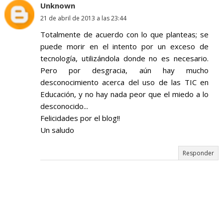
Unknown
21 de abril de 2013 a las 23:44
Totalmente de acuerdo con lo que planteas; se
puede morir en el intento por un exceso de
tecnología, utilizándola donde no es necesario.
Pero por desgracia, aún hay mucho
desconocimiento acerca del uso de las TIC en
Educación, y no hay nada peor que el miedo a lo
desconocido...
Felicidades por el blog!!
Un saludo
Responder