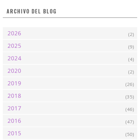
ARCHIVO DEL BLOG
2026
(2)
2025
(9)
2024
(4)
2020
(2)
2019
(26)
2018
(35)
2017
(46)
2016
(47)
2015
(50)