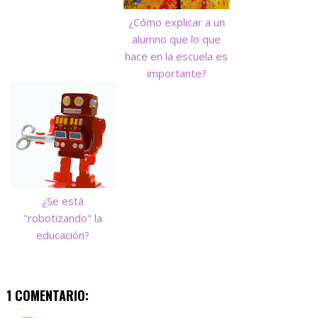
¿Cómo explicar a un
alumno que lo que
hace en la escuela es
importante?
¿Se está
"robotizando" la
educación?
1 COMENTARIO: