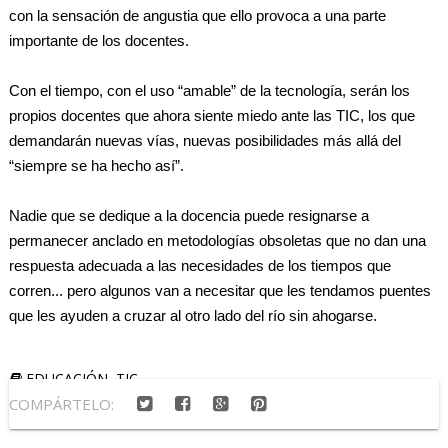
con la sensación de angustia que ello provoca a una parte
importante de los docentes.
Con el tiempo, con el uso “amable” de la tecnología, serán los
propios docentes que ahora siente miedo ante las TIC, los que
demandarán nuevas vías, nuevas posibilidades más allá del
“siempre se ha hecho así”.
Nadie que se dedique a la docencia puede resignarse a
permanecer anclado en metodologías obsoletas que no dan una
respuesta adecuada a las necesidades de los tiempos que
corren... pero algunos van a necesitar que les tendamos puentes
que les ayuden a cruzar al otro lado del río sin ahogarse.
EDUCACIÓN
,
TIC
COMPÁRTELO: