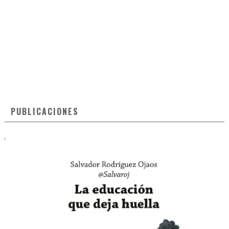
PUBLICACIONES