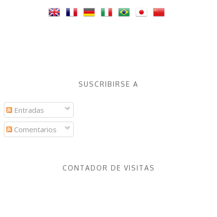
SUSCRIBIRSE A
Entradas
Comentarios
CONTADOR DE VISITAS