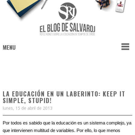
MENU
LA EDUCACIÓN EN UN LABERINTO: KEEP IT
SIMPLE, STUPID!
lunes, 15 de abril de 2013
Por todos es sabido que la educación es un sistema complejo, ya
que intervienen multitud de variables. Por ello, lo que menos