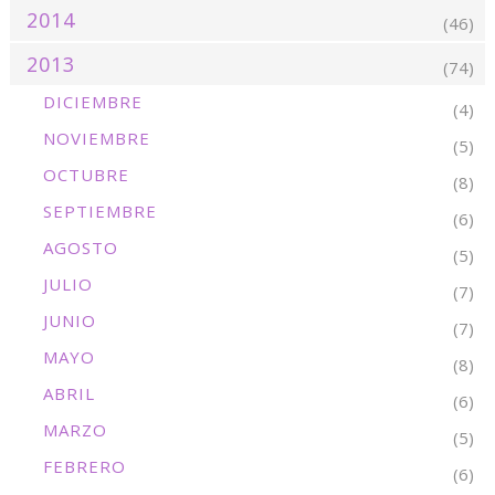
2014
(46)
2013
(74)
DICIEMBRE
(4)
NOVIEMBRE
(5)
OCTUBRE
(8)
SEPTIEMBRE
(6)
AGOSTO
(5)
JULIO
(7)
JUNIO
(7)
MAYO
(8)
ABRIL
(6)
MARZO
(5)
FEBRERO
(6)