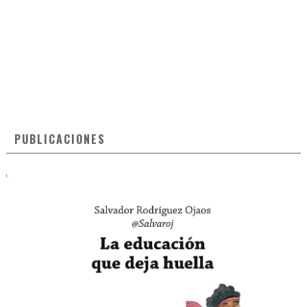
PUBLICACIONES