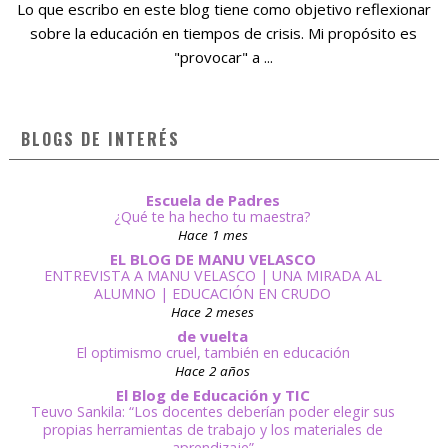
Lo que escribo en este blog tiene como objetivo reflexionar
sobre la educación en tiempos de crisis. Mi propósito es
"provocar" a ...
BLOGS DE INTERÉS
Escuela de Padres
¿Qué te ha hecho tu maestra?
Hace 1 mes
EL BLOG DE MANU VELASCO
ENTREVISTA A MANU VELASCO | UNA MIRADA AL
ALUMNO | EDUCACIÓN EN CRUDO
Hace 2 meses
de vuelta
El optimismo cruel, también en educación
Hace 2 años
El Blog de Educación y TIC
Teuvo Sankila: “Los docentes deberían poder elegir sus
propias herramientas de trabajo y los materiales de
aprendizaje”