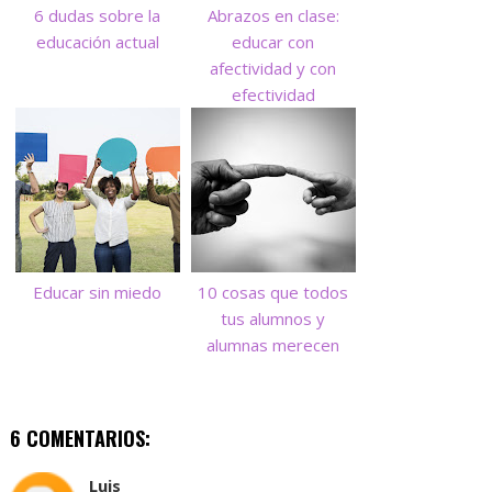
6 dudas sobre la
Abrazos en clase:
educación actual
educar con
afectividad y con
efectividad
Educar sin miedo
10 cosas que todos
tus alumnos y
alumnas merecen
6 COMENTARIOS:
Luis