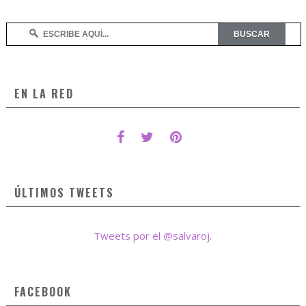
EN LA RED
ÚLTIMOS TWEETS
Tweets por el @salvaroj.
FACEBOOK