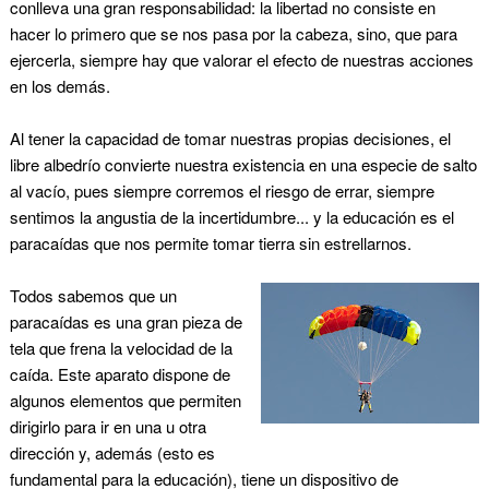
conlleva una gran responsabilidad: la libertad no consiste en
hacer lo primero que se nos pasa por la cabeza, sino, que para
ejercerla, siempre hay que valorar el efecto de nuestras acciones
en los demás.
Al tener la capacidad de tomar nuestras propias decisiones, el
libre albedrío convierte nuestra existencia en una especie de salto
al vacío, pues siempre corremos el riesgo de errar, siempre
sentimos la angustia de la incertidumbre... y la educación es el
paracaídas que nos permite tomar tierra sin estrellarnos.
Todos sabemos que un
paracaídas es una gran pieza de
tela que frena la velocidad de la
caída. Este aparato dispone de
algunos elementos que permiten
dirigirlo para ir en una u otra
dirección y, además (esto es
fundamental para la educación), tiene un dispositivo de