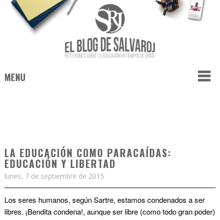
MENU
LA EDUCACIÓN COMO PARACAÍDAS:
EDUCACIÓN Y LIBERTAD
lunes, 7 de septiembre de 2015
Los seres humanos, según Sartre, estamos condenados a ser
libres. ¡Bendita condena!, aunque ser libre (como todo gran poder)