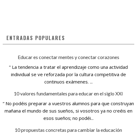
ENTRADAS POPULARES
Educar es conectar mentes y conectar corazones
" La tendencia a tratar el aprendizaje como una actividad
individual se ve reforzada por la cultura competitiva de
continuos exámenes. ...
10 valores fundamentales para educar en el siglo XXI
“ No podéis preparar a vuestros alumnos para que construyan
mañana el mundo de sus sueños, si vosotros ya no creéis en
esos sueños; no podéi...
10 propuestas concretas para cambiar la educación