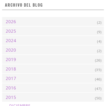
ARCHIVO DEL BLOG
2026
(2)
2025
(9)
2024
(4)
2020
(2)
2019
(26)
2018
(35)
2017
(46)
2016
(47)
2015
(50)
DICIEMBRE