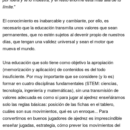
límite.
"
El conocimiento es inabarcable y cambiante, por ello, es
necesario que la educación transmita unos valores que sean
permanentes, que no estén sujetos al devenir propio de nuestros
días, que tengan una validez universal y sean el motor que
mueva el mundo.
Una educación que solo tiene como objetivo la apropiación
(memorización y aplicación) de contenidos es del todo
insuficiente. Por muy importante que se considere (y lo es)
formar en cuatro disciplinas fundamentales (STEM: ciencias,
tecnología, ingeniería y matemáticas), sin una transmisión de
valores adecuada es como si para jugar al ajedrez enseñáramos
solo las reglas básicas: posición de las fichas en el tablero,
cuáles son sus movimientos, qué es un enroque... Para
convertirnos en buenos jugadores de ajedrez es imprescindible
enseñar jugadas, estrategia, cómo prever los movimientos del