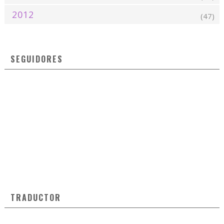
2012
(47)
SEGUIDORES
TRADUCTOR