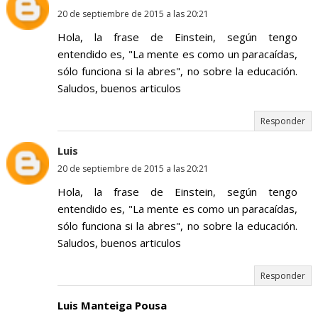
20 de septiembre de 2015 a las 20:21
Hola, la frase de Einstein, según tengo
entendido es, "La mente es como un paracaídas,
sólo funciona si la abres", no sobre la educación.
Saludos, buenos articulos
Responder
Luis
20 de septiembre de 2015 a las 20:21
Hola, la frase de Einstein, según tengo
entendido es, "La mente es como un paracaídas,
sólo funciona si la abres", no sobre la educación.
Saludos, buenos articulos
Responder
Luis Manteiga Pousa