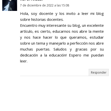
7 de diciembre de 2022 a las 15:08
Hola, soy docente y los invito a leer mi blog
sobre historias docentes.
Encuentro muy interesante su blog, un excelente
artículo, es cierto, educarnos nos abre la mente
y nos hace hacer lo que queramos, estudiar
sobre un tema y manejarlo a perfección nos abre
muchas puertas. Saludos y gracias por su
dedicación a la educación! Espero me puedan
leer.
Responder