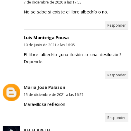
7 de diciembre de 2020 a las 17:53
No se sabe si existe el libre albedrío o no.
Responder
Luis Manteiga Pousa
10 de junio de 2021 a las 16:05
El libre albedrío ¿una ilusión...o una desilusión?.
Depende.
Responder
Maria José Palazon
15 de diciembre de 2021 a las 16:57
Maravillosa reflexión
Responder
KEI EI ARELEI