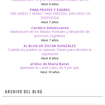
Hace 6 años
PARA PROFES Y PADRES
"MIS NIÑOS Y NIÑAS" HAN CRECIDO, DISCURSO DE
DESPEDIDA
Hace 7 años
Cerebro Adolescente
Maduración de los lóbulos frontales y desarrollo de
procesos cognitivos
Hace 7 años
EL BLOG DE ÓSCAR GONZÁLEZ
Cuando los padres se separan. Claves para afrontar la
separación
Hace 8 años
el bloc de Maria Batet
Aprendre en i amb color, els 9 per què.
Hace 10 años
ARCHIVO DEL BLOG