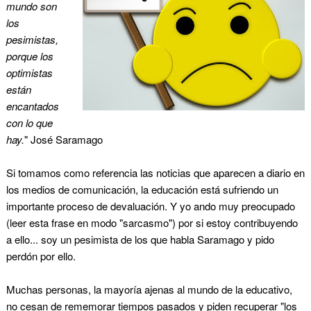
mundo son
los
pesimistas,
porque los
optimistas
están
encantados
con lo que
hay.
" José Saramago
Si tomamos como referencia las noticias que aparecen a diario en
los medios de comunicación, la educación está sufriendo un
importante proceso de devaluación. Y yo ando muy preocupado
(leer esta frase en modo "sarcasmo") por si estoy contribuyendo
a ello... soy un pesimista de los que habla Saramago y pido
perdón por ello.
Muchas personas, la mayoría ajenas al mundo de la educativo,
no cesan de rememorar tiempos pasados y piden recuperar "los