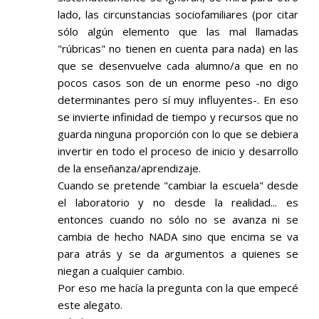
lado, las circunstancias sociofamiliares (por citar
sólo algún elemento que las mal llamadas
"rúbricas" no tienen en cuenta para nada) en las
que se desenvuelve cada alumno/a que en no
pocos casos son de un enorme peso -no digo
determinantes pero sí muy influyentes-. En eso
se invierte infinidad de tiempo y recursos que no
guarda ninguna proporción con lo que se debiera
invertir en todo el proceso de inicio y desarrollo
de la enseñanza/aprendizaje.
Cuando se pretende "cambiar la escuela" desde
el laboratorio y no desde la realidad... es
entonces cuando no sólo no se avanza ni se
cambia de hecho NADA sino que encima se va
para atrás y se da argumentos a quienes se
niegan a cualquier cambio.
Por eso me hacía la pregunta con la que empecé
este alegato.