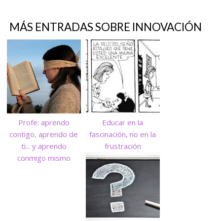
MÁS ENTRADAS SOBRE
INNOVACIÓN
Profe: aprendo
Educar en la
contigo, aprendo de
fascinación, no en la
ti... y aprendo
frustración
conmigo mismo