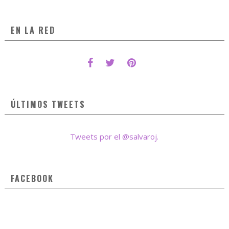
EN LA RED
ÚLTIMOS TWEETS
Tweets por el @salvaroj.
FACEBOOK