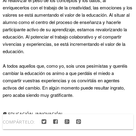
Al relativizar el peso de los conceptos y los datos, al
enriquecerlos con el trabajo de la creatividad, las emociones y los
valores se está aumentando el valor de la educación. Al situar al
alumno como el centro del proceso de enseñanza y hacerle
participante activo de su aprendizaje, estamos revalorizando la
educación. Al potenciar el trabajo colaborativo y el compartir
vivencias y experiencias, se está incrementando el valor de la
educación.
A todos aquellos que, como yo, sois unos pesimistas y queréis
cambiar la educación os animo a que perdáis el miedo a
compartir vuestras experiencias y os convirtáis en agentes
activos del cambio. En algún momento puede resultar ingrato,
pero acaba siendo muy gratificante.
EDUCACIÓN
,
INNOVACIÓN
COMPÁRTELO: