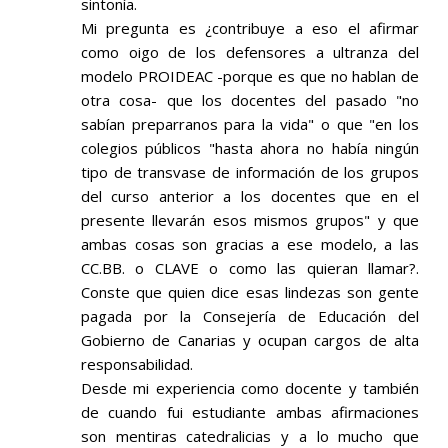
sintonía.
Mi pregunta es ¿contribuye a eso el afirmar
como oigo de los defensores a ultranza del
modelo PROIDEAC -porque es que no hablan de
otra cosa- que los docentes del pasado "no
sabían preparranos para la vida" o que "en los
colegios públicos "hasta ahora no había ningún
tipo de transvase de información de los grupos
del curso anterior a los docentes que en el
presente llevarán esos mismos grupos" y que
ambas cosas son gracias a ese modelo, a las
CC.BB. o CLAVE o como las quieran llamar?.
Conste que quien dice esas lindezas son gente
pagada por la Consejería de Educación del
Gobierno de Canarias y ocupan cargos de alta
responsabilidad.
Desde mi experiencia como docente y también
de cuando fui estudiante ambas afirmaciones
son mentiras catedralicias y a lo mucho que