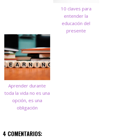
10 claves para
entender la
educación del
presente
Aprender durante
toda la vida no es una
opción, es una
obligación
4 COMENTARIOS: