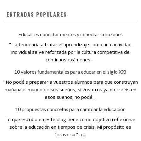
ENTRADAS POPULARES
Educar es conectar mentes y conectar corazones
" La tendencia a tratar el aprendizaje como una actividad
individual se ve reforzada por la cultura competitiva de
continuos exámenes. ...
10 valores fundamentales para educar en el siglo XXI
“ No podéis preparar a vuestros alumnos para que construyan
mañana el mundo de sus sueños, si vosotros ya no creéis en
esos sueños; no podéi...
10 propuestas concretas para cambiar la educación
Lo que escribo en este blog tiene como objetivo reflexionar
sobre la educación en tiempos de crisis. Mi propósito es
"provocar" a ...