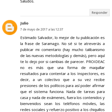
Saludos.
Responder
Julio
7 de mayo de 2017 a las 12:37
Estimado Salvador, lo mejor de tu publicación es
la frase de Saramago. No sé si te atreverás a
publicar mi comentario (hay mucho talibanismo
de las nuevas metodologías y demás), pero aquí
te lo dejo por si cambias de parecer. PROIDEAC
no es más que una forma de maquillar
resultados para contentar a los Inspectores, es
decir, a un colectivo que a su vez recibe
presiones de los políticos para así poder afirmar
que el sistema funciona. Nada de tareas para
casa y nada de exámenes, fuera los contenidos y
bienvenidos sean los teléfonos móviles, las
redes sociales y refuerzo positivo a los chiquillos