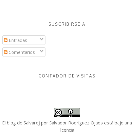
SUSCRIBIRSE A
Entradas
Comentarios
CONTADOR DE VISITAS
El blog de Salvaroj
por
Salvador Rodríguez Ojaos
está bajo una
licencia