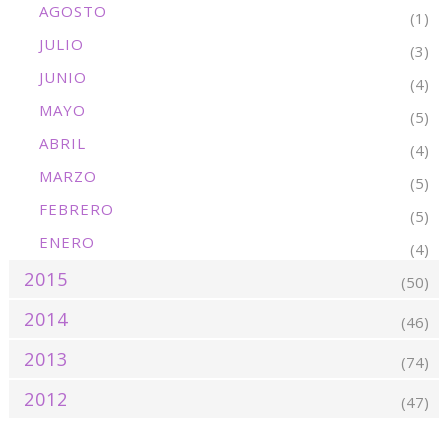
AGOSTO
(1)
JULIO
(3)
JUNIO
(4)
MAYO
(5)
ABRIL
(4)
MARZO
(5)
FEBRERO
(5)
ENERO
(4)
2015
(50)
2014
(46)
2013
(74)
2012
(47)