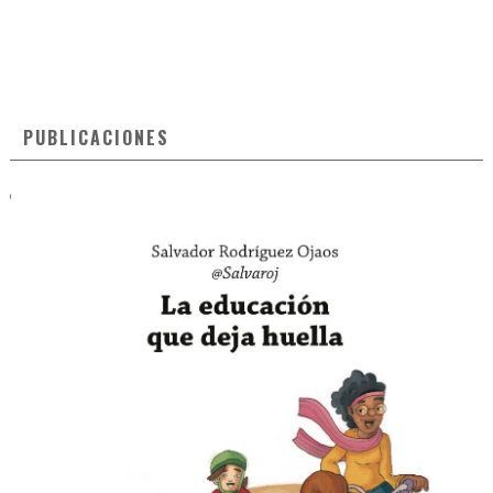
PUBLICACIONES