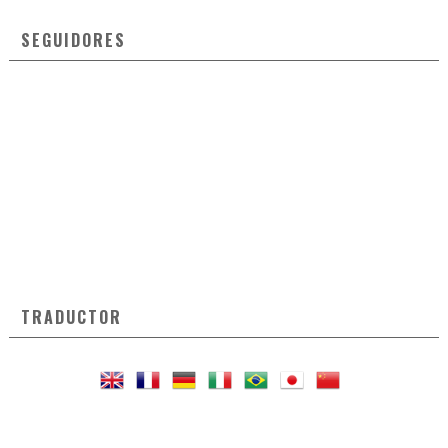
SEGUIDORES
TRADUCTOR