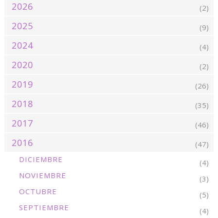
2026
(2)
2025
(9)
2024
(4)
2020
(2)
2019
(26)
2018
(35)
2017
(46)
2016
(47)
DICIEMBRE
(4)
NOVIEMBRE
(3)
OCTUBRE
(5)
SEPTIEMBRE
(4)