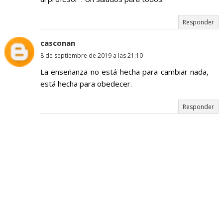
Responder
casconan
8 de septiembre de 2019 a las 21:10
La enseñanza no está hecha para cambiar nada,
está hecha para obedecer.
Responder