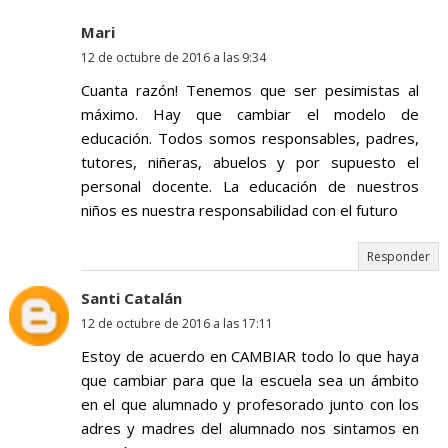
Mari
12 de octubre de 2016 a las 9:34
Cuanta razón! Tenemos que ser pesimistas al
máximo. Hay que cambiar el modelo de
educación. Todos somos responsables, padres,
tutores, niñeras, abuelos y por supuesto el
personal docente. La educación de nuestros
niños es nuestra responsabilidad con el futuro
Responder
Santi Catalán
12 de octubre de 2016 a las 17:11
Estoy de acuerdo en CAMBIAR todo lo que haya
que cambiar para que la escuela sea un ámbito
en el que alumnado y profesorado junto con los
adres y madres del alumnado nos sintamos en