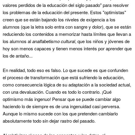
valores perdidos de la educación del siglo pasado" para resolver
los problemas de la educación del presente. Estos "optimistas"
creen que se están bajando los niveles de exigencia a los
alumnos (que la letra solo entra con sangre y dolor), que se están
reduciendo los contenidos a memorizar hasta límites que llevan a
los alumnos al
analfabetismo cultural
, que los niños y jóvenes de
hoy son menos capaces y tienen menos interés por aprender que
los de antaño...
En realidad, todo eso es falso. Lo que sucede es que confunden
el proceso de transformación que está sufriendo la educación,
como consecuencia lógica de su adaptación a la sociedad actual,
con una devaluación. Cuando es todo lo contrario. ¡Qué
optimismo más ingenuo! Pensar que se puede cambiar algo
haciendo lo de siempre es de una ingenuidad casi perversa.
Aunque lo mismo sucede con los que pretenden cambiarlo
absolutamente todo sin dejar rastro del pasado.