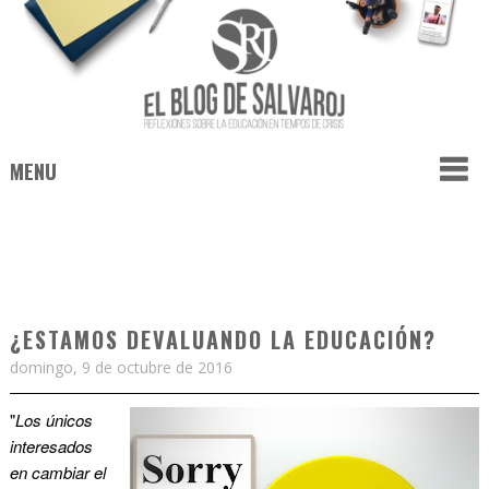
MENU
¿ESTAMOS DEVALUANDO LA EDUCACIÓN?
domingo, 9 de octubre de 2016
"
Los únicos
interesados
en cambiar el