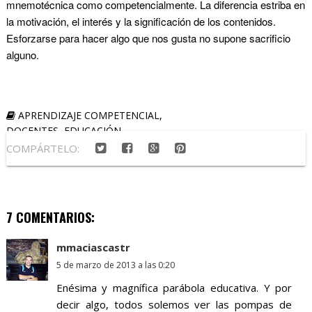
mnemotécnica como competencialmente. La diferencia estriba en
la motivación, el interés y la significación de los contenidos.
Esforzarse para hacer algo que nos gusta no supone sacrificio
alguno.
APRENDIZAJE COMPETENCIAL
,
DOCENTES
,
EDUCACIÓN
COMPÁRTELO:
7 COMENTARIOS:
mmaciascastr
5 de marzo de 2013 a las 0:20
Enésima y magnífica parábola educativa. Y por
decir algo, todos solemos ver las pompas de