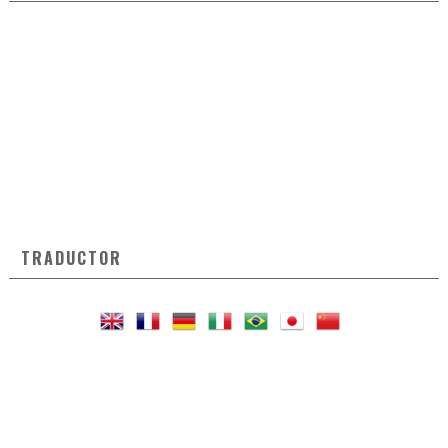
TRADUCTOR