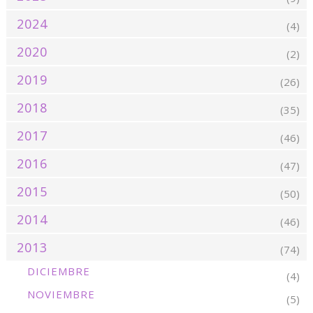
2024
(4)
2020
(2)
2019
(26)
2018
(35)
2017
(46)
2016
(47)
2015
(50)
2014
(46)
2013
(74)
DICIEMBRE
(4)
NOVIEMBRE
(5)