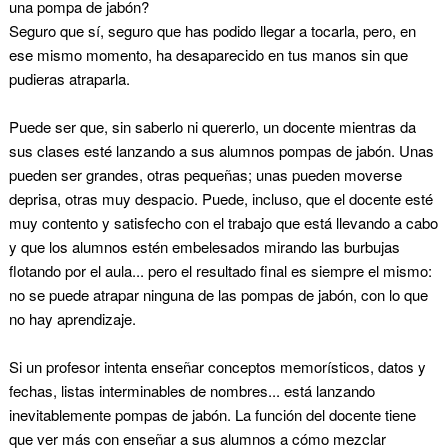
una pompa de jabón?
Seguro que sí, seguro que has podido llegar a tocarla, pero, en
ese mismo momento, ha desaparecido en tus manos sin que
pudieras atraparla.
Puede ser que, sin saberlo ni quererlo, un docente mientras da
sus clases esté lanzando a sus alumnos pompas de jabón. Unas
pueden ser grandes, otras pequeñas; unas pueden moverse
deprisa, otras muy despacio. Puede, incluso, que el docente esté
muy contento y satisfecho con el trabajo que está llevando a cabo
y que los alumnos estén embelesados mirando las burbujas
flotando por el aula... pero el resultado final es siempre el mismo:
no se puede atrapar ninguna de las pompas de jabón, con lo que
no hay aprendizaje.
Si un profesor intenta enseñar conceptos memorísticos, datos y
fechas, listas interminables de nombres... está lanzando
inevitablemente pompas de jabón. La función del docente tiene
que ver más con enseñar a sus alumnos a cómo mezclar