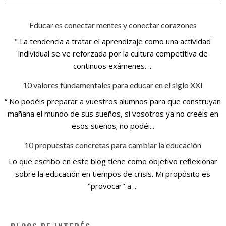
Educar es conectar mentes y conectar corazones
" La tendencia a tratar el aprendizaje como una actividad
individual se ve reforzada por la cultura competitiva de
continuos exámenes. ...
10 valores fundamentales para educar en el siglo XXI
“ No podéis preparar a vuestros alumnos para que construyan
mañana el mundo de sus sueños, si vosotros ya no creéis en
esos sueños; no podéi...
10 propuestas concretas para cambiar la educación
Lo que escribo en este blog tiene como objetivo reflexionar
sobre la educación en tiempos de crisis. Mi propósito es
"provocar" a ...