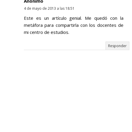
Anónimo
4 de mayo de 2013 a las 18:51
Este es un artículo genial. Me quedó con la
metáfora para compartirla con los docentes de
mi centro de estudios.
Responder