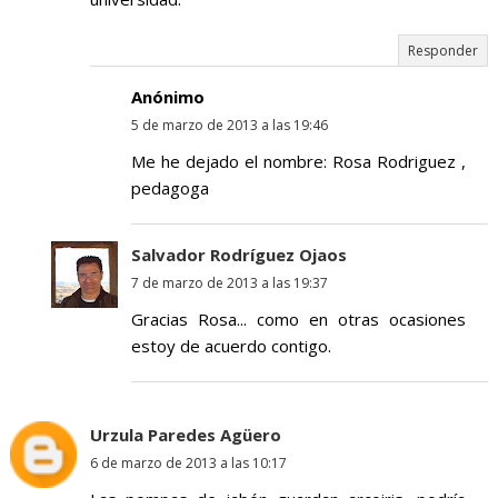
Responder
Anónimo
5 de marzo de 2013 a las 19:46
Me he dejado el nombre: Rosa Rodriguez ,
pedagoga
Salvador Rodríguez Ojaos
7 de marzo de 2013 a las 19:37
Gracias Rosa... como en otras ocasiones
estoy de acuerdo contigo.
Urzula Paredes Agüero
6 de marzo de 2013 a las 10:17