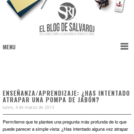
MENU
ENSEÑANZA/APRENDIZAJE: ¿HAS INTENTADO
ATRAPAR UNA POMPA DE JABÓN?
lunes, 4 de marzo de 2013
Permíteme que te plantee una pregunta más profunda de lo que
puede parecer a simple vista:
¿Has intentado alguna vez atrapar