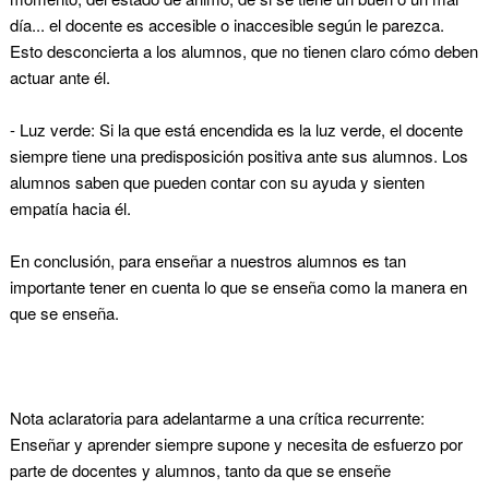
día... el docente es accesible o inaccesible según le parezca.
Esto desconcierta a los alumnos, que no tienen claro cómo deben
actuar ante él.
-
Luz verde
: Si la que está encendida es la luz verde, el docente
siempre tiene una predisposición positiva ante sus alumnos. Los
alumnos saben que pueden contar con su ayuda y sienten
empatía hacia él.
En conclusión, para enseñar a nuestros alumnos es tan
importante tener en cuenta lo que se enseña como la manera en
que se enseña.
Nota aclaratoria para adelantarme a una crítica recurrente:
Enseñar y aprender
siempre
supone y necesita de esfuerzo por
parte de docentes y alumnos, tanto da que se enseñe