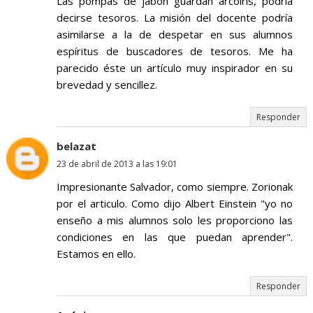
Las pompas de jabón guardan arcoiris, podría
decirse tesoros. La misión del docente podría
asimilarse a la de despetar en sus alumnos
espíritus de buscadores de tesoros. Me ha
parecido éste un artículo muy inspirador en su
brevedad y sencillez.
Responder
belazat
23 de abril de 2013 a las 19:01
Impresionante Salvador, como siempre. Zorionak
por el articulo. Como dijo Albert Einstein "yo no
enseño a mis alumnos solo les proporciono las
condiciones en las que puedan aprender".
Estamos en ello.
Responder