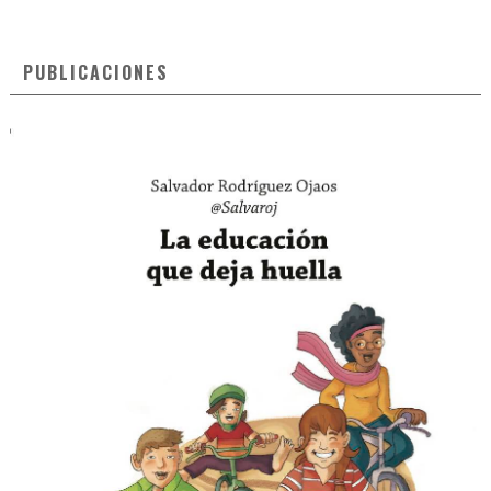
PUBLICACIONES