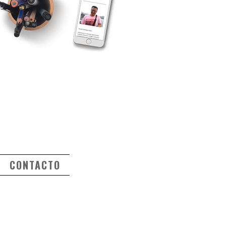
CONTACTO