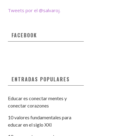
Tweets por el @salvaroj.
FACEBOOK
ENTRADAS POPULARES
Educar es conectar mentes y
conectar corazones
10 valores fundamentales para
educar en el siglo XXI