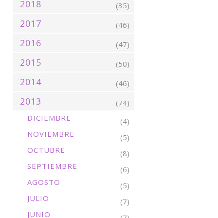
2018
(35)
2017
(46)
2016
(47)
2015
(50)
2014
(46)
2013
(74)
DICIEMBRE
(4)
NOVIEMBRE
(5)
OCTUBRE
(8)
SEPTIEMBRE
(6)
AGOSTO
(5)
JULIO
(7)
JUNIO
(7)