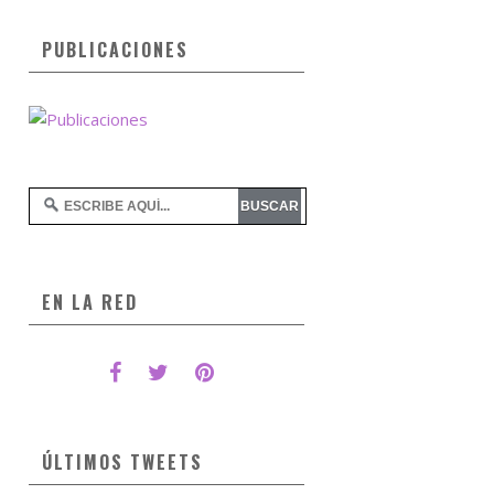
PUBLICACIONES
EN LA RED
ÚLTIMOS TWEETS