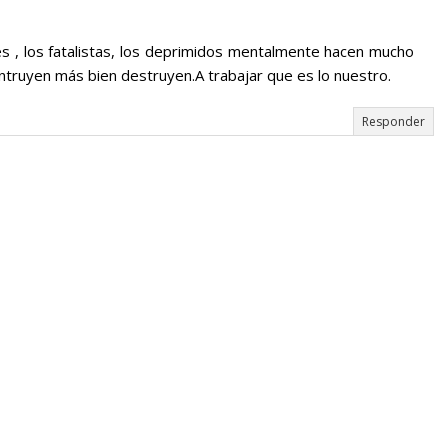
s , los fatalistas, los deprimidos mentalmente hacen mucho
ntruyen más bien destruyen.A trabajar que es lo nuestro.
Responder