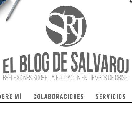
OBRE MÍ
COLABORACIONES
SERVICIOS