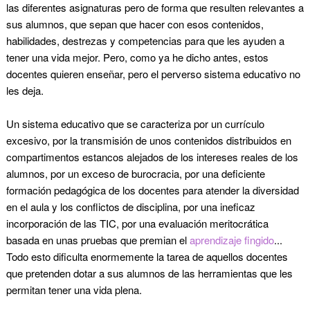
las diferentes asignaturas pero de forma que resulten relevantes a
sus alumnos, que sepan que hacer con esos contenidos,
habilidades, destrezas y competencias para que les ayuden a
tener una vida mejor. Pero, como ya he dicho antes, estos
docentes quieren enseñar, pero el perverso sistema educativo no
les deja.
Un sistema educativo que se caracteriza por un currículo
excesivo, por la transmisión de unos contenidos distribuidos en
compartimentos estancos alejados de los intereses reales de los
alumnos, por un exceso de burocracia, por una deficiente
formación pedagógica de los docentes para atender la diversidad
en el aula y los conflictos de disciplina, por una ineficaz
incorporación de las TIC, por una evaluación meritocrática
basada en unas pruebas que premian el
aprendizaje fingido
...
Todo esto dificulta enormemente la tarea de aquellos docentes
que pretenden dotar a sus alumnos de las herramientas que les
permitan tener una vida plena.