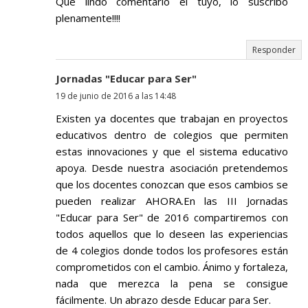
Qué lindo comentario el tuyo, lo suscribo
plenamente!!!!
Responder
Jornadas "Educar para Ser"
19 de junio de 2016 a las 14:48
Existen ya docentes que trabajan en proyectos
educativos dentro de colegios que permiten
estas innovaciones y que el sistema educativo
apoya. Desde nuestra asociación pretendemos
que los docentes conozcan que esos cambios se
pueden realizar AHORA.En las III Jornadas
"Educar para Ser" de 2016 compartiremos con
todos aquellos que lo deseen las experiencias
de 4 colegios donde todos los profesores están
comprometidos con el cambio. Ánimo y fortaleza,
nada que merezca la pena se consigue
fácilmente. Un abrazo desde Educar para Ser.