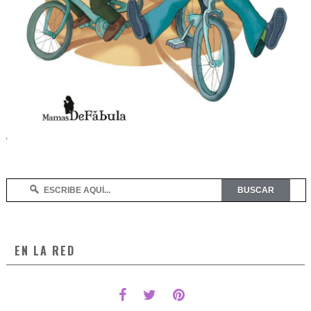
EN LA RED