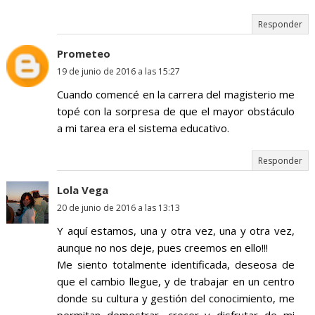
Responder
Prometeo
19 de junio de 2016 a las 15:27
Cuando comencé en la carrera del magisterio me
topé con la sorpresa de que el mayor obstáculo
a mi tarea era el sistema educativo.
Responder
Lola Vega
20 de junio de 2016 a las 13:13
Y aquí estamos, una y otra vez, una y otra vez,
aunque no nos deje, pues creemos en ello!!!
Me siento totalmente identificada, deseosa de
que el cambio llegue, y de trabajar en un centro
donde su cultura y gestión del conocimiento, me