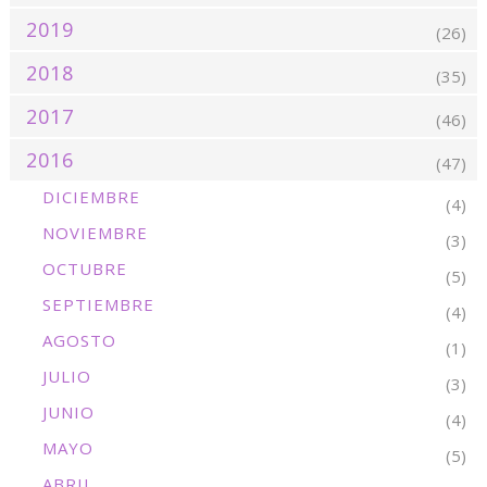
2019
(26)
2018
(35)
2017
(46)
2016
(47)
DICIEMBRE
(4)
NOVIEMBRE
(3)
OCTUBRE
(5)
SEPTIEMBRE
(4)
AGOSTO
(1)
JULIO
(3)
JUNIO
(4)
MAYO
(5)
ABRIL