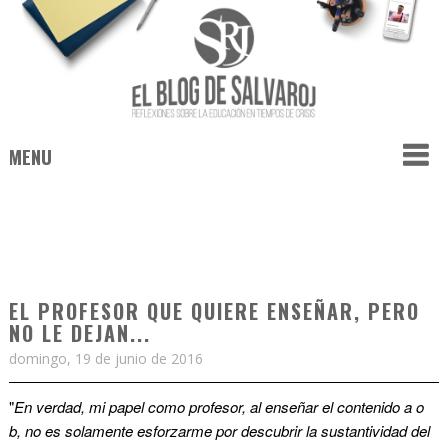
MENU
EL PROFESOR QUE QUIERE ENSEÑAR, PERO
NO LE DEJAN...
domingo, 19 de junio de 2016
"
En verdad, mi papel como profesor, al enseñar el contenido a o
b, no es solamente esforzarme por descubrir la sustantividad del