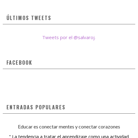
ÚLTIMOS TWEETS
Tweets por el @salvaroj.
FACEBOOK
ENTRADAS POPULARES
Educar es conectar mentes y conectar corazones
" La tendencia a tratar el aprendizaje como una actividad