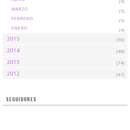
(4)
MARZO
(5)
FEBRERO
(5)
ENERO
(4)
2015
(50)
2014
(46)
2013
(74)
2012
(47)
SEGUIDORES