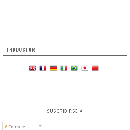
TRADUCTOR
SUSCRIBIRSE A
Entradas