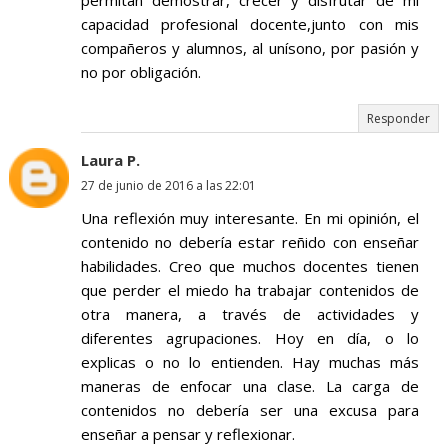
permitan demostrar, crecer y disfrutar de mi
capacidad profesional docente,junto con mis
compañeros y alumnos, al unísono, por pasión y
no por obligación.
Responder
Laura P.
27 de junio de 2016 a las 22:01
Una reflexión muy interesante. En mi opinión, el
contenido no debería estar reñido con enseñar
habilidades. Creo que muchos docentes tienen
que perder el miedo ha trabajar contenidos de
otra manera, a través de actividades y
diferentes agrupaciones. Hoy en día, o lo
explicas o no lo entienden. Hay muchas más
maneras de enfocar una clase. La carga de
contenidos no debería ser una excusa para
enseñar a pensar y reflexionar.