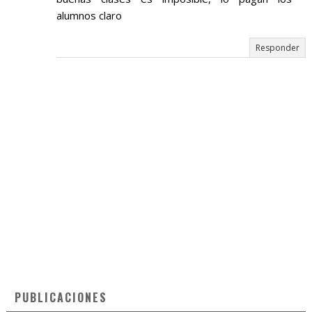
alumnos claro
Responder
PUBLICACIONES