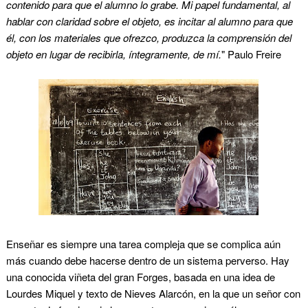
contenido para que el alumno lo grabe. Mi papel fundamental, al
hablar con claridad sobre el objeto, es incitar al alumno para que
él, con los materiales que ofrezco, produzca la comprensión del
objeto en lugar de recibirla, íntegramente, de mí.
" Paulo Freire
Enseñar es siempre una tarea compleja que se complica aún
más cuando debe hacerse dentro de un sistema perverso. Hay
una conocida viñeta del gran Forges, basada en una idea de
Lourdes Miquel y texto de Nieves Alarcón, en la que un señor con