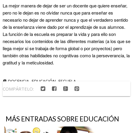
La mejor manera de dejar de ser un docente que quiere enseñar,
pero no le dejan es no olvidar nunca que para enseñar es
necesario no dejar de aprender nunca y que el verdadero sentido
de la enseñanza viene dado por el aprendizaje de sus alumnos.
La función de la escuela es preparar la vida y para ello son
necesarios los contenidos de las diferentes materias (a los que se
llega mejor si se trabaja de forma global o por proyectos) pero
también otras habilidades no cognitivas como la perseverancia, la
gratitud y la meticulosidad.
DOCENCIA
,
EDUCACIÓN
,
ESCUELA
COMPÁRTELO:
MÁS ENTRADAS SOBRE
EDUCACIÓN