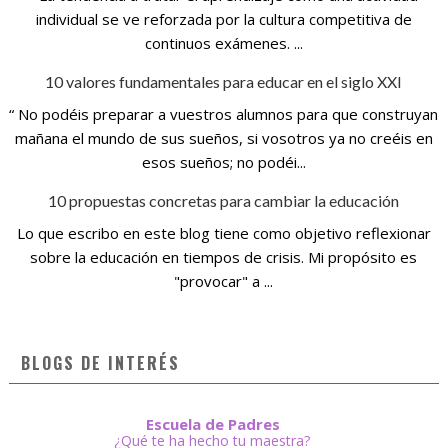
individual se ve reforzada por la cultura competitiva de
continuos exámenes. ...
10 valores fundamentales para educar en el siglo XXI
“ No podéis preparar a vuestros alumnos para que construyan
mañana el mundo de sus sueños, si vosotros ya no creéis en
esos sueños; no podéi...
10 propuestas concretas para cambiar la educación
Lo que escribo en este blog tiene como objetivo reflexionar
sobre la educación en tiempos de crisis. Mi propósito es
"provocar" a ...
BLOGS DE INTERÉS
Escuela de Padres
¿Qué te ha hecho tu maestra?