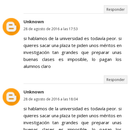
Responder
Unknown
28 de agosto de 2016 a las 17:53
si hablamos de la universidad es todavía peor. si
quieres sacar una plaza te piden unos méritos en
investigación tan grandes que preparar unas
buenas clases es imposible, lo pagan los
alumnos claro
Responder
Unknown
28 de agosto de 2016 a las 18:04
si hablamos de la universidad es todavía peor. si
quieres sacar una plaza te piden unos méritos en
investigación tan grandes que preparar unas
buenas clases es imposible, lo pagan los