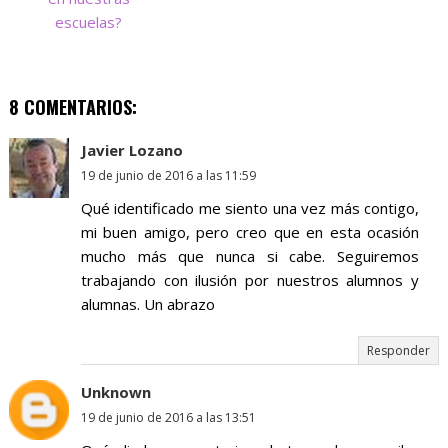
escuelas?
8 COMENTARIOS:
Javier Lozano
19 de junio de 2016 a las 11:59
Qué identificado me siento una vez más contigo,
mi buen amigo, pero creo que en esta ocasión
mucho más que nunca si cabe. Seguiremos
trabajando con ilusión por nuestros alumnos y
alumnas. Un abrazo
Responder
Unknown
19 de junio de 2016 a las 13:51