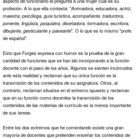
aspecto de funcionario le pregunta a una mujer cuál es su
profesión. A lo que ella contesta: "
Animadora, educadora, actriz,
maestra, psicóloga, guía turística, acompañante, traductora,
ponente, lingüista, psiquiatra, diseñadora, formadora, escritora,
dibujante, gesticulante y paseante
". O lo que es lo mismo "profe
de español".
Esto que Forges expresa con humor es la prueba de la gran
cantidad de funciones que se han ido incorporando a la función
docente con el paso de los años. Algunos se sienten incómodos
ante esta realidad y reclaman que su única función es la
transmisión de los contenidos de su asignatura. Otros, al
contrario, reclaman situarse en el extremo opuesto y reclaman
que en su función como docentes la transmisión de los
contenidos de las materias de currículo es la menos importante
de sus tareas.
Entre los dos extremos que he comentando existe una gran
mayoría de docentes que pretenden enseñar los contenidos de