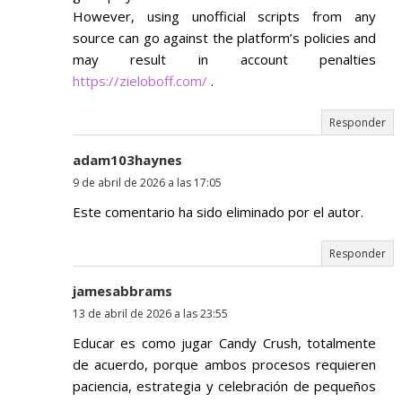
However, using unofficial scripts from any
source can go against the platform’s policies and
may result in account penalties
https://zieloboff.com/
.
Responder
adam103haynes
9 de abril de 2026 a las 17:05
Este comentario ha sido eliminado por el autor.
Responder
jamesabbrams
13 de abril de 2026 a las 23:55
Educar es como jugar Candy Crush, totalmente
de acuerdo, porque ambos procesos requieren
paciencia, estrategia y celebración de pequeños