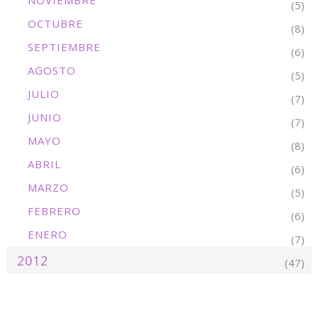
NOVIEMBRE
(5)
OCTUBRE
(8)
SEPTIEMBRE
(6)
AGOSTO
(5)
JULIO
(7)
JUNIO
(7)
MAYO
(8)
ABRIL
(6)
MARZO
(5)
FEBRERO
(6)
ENERO
(7)
2012
(47)