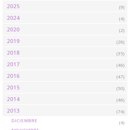
2025
(9)
2024
(4)
2020
(2)
2019
(26)
2018
(35)
2017
(46)
2016
(47)
2015
(50)
2014
(46)
2013
(74)
DICIEMBRE
(4)