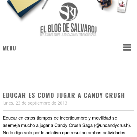
MENU
EDUCAR ES COMO JUGAR A CANDY CRUSH
lunes, 23 de septiembre de 2013
Educar en estos tiempos de incertidumbre y movilidad se
asemeja mucho a jugar a Candy Crush Saga (@uncandycrush).
No lo digo solo por lo adictivo que resultan ambas actividades,