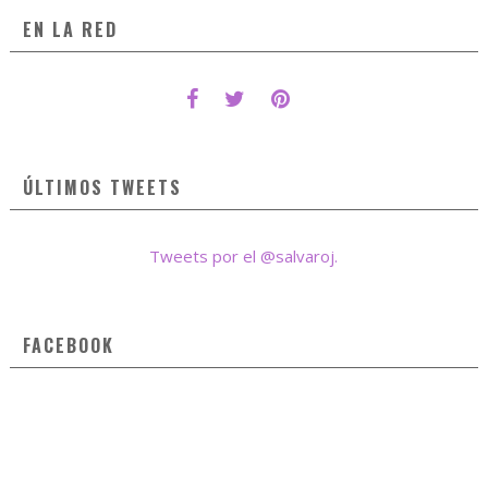
EN LA RED
ÚLTIMOS TWEETS
Tweets por el @salvaroj.
FACEBOOK