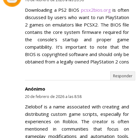
Downloading a PS2 BIOS
pcsx2bios.org
is often
discussed by users who want to run PlayStation
2 games on emulators like PCSX2. The BIOS file
contains the core system firmware required for
the console’s startup and proper game
compatibility. It’s important to note that the
BIOS is copyrighted software and should only be
obtained from a legally owned PlayStation 2 cons
Responder
Anónimo
20 de febrero de 2026 a las 8:58
Zielobof is a name associated with creating and
distributing custom game scripts, especially for
experiences on Roblox. The creator is often
mentioned in communities that focus on
gameplay modifications and automation tools.