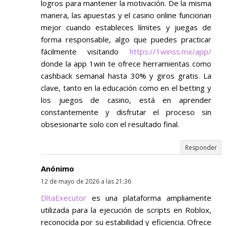
logros para mantener la motivación. De la misma
manera, las apuestas y el casino online funcionan
mejor cuando estableces límites y juegas de
forma responsable, algo que puedes practicar
fácilmente visitando
https://1winss.mx/app/
donde la app 1win te ofrece herramientas como
cashback semanal hasta 30% y giros gratis. La
clave, tanto en la educación como en el betting y
los juegos de casino, está en aprender
constantemente y disfrutar el proceso sin
obsesionarte solo con el resultado final.
Responder
Anónimo
12 de mayo de 2026 a las 21:36
DltaExecutor
es una plataforma ampliamente
utilizada para la ejecución de scripts en Roblox,
reconocida por su estabilidad y eficiencia. Ofrece