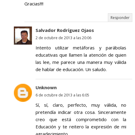
Gracias!!!!
Responder
Salvador Rodríguez Ojaos
2 de octubre de 2013 a las 20:06
Intento utilizar metáforas y parábolas
educativas que llamen la atención de quien
las lee, me parece una manera muy válida
de hablar de educación. Un saludo.
Unknown
6 de octubre de 2013 a las 6:05
Sí, sí, claro, perfecto, muy válida, no
pretendía indicar otra cosa. Sinceramente
creo que está comprometido con la
Educación y te reitero la expresión de mi
agradecimiento.