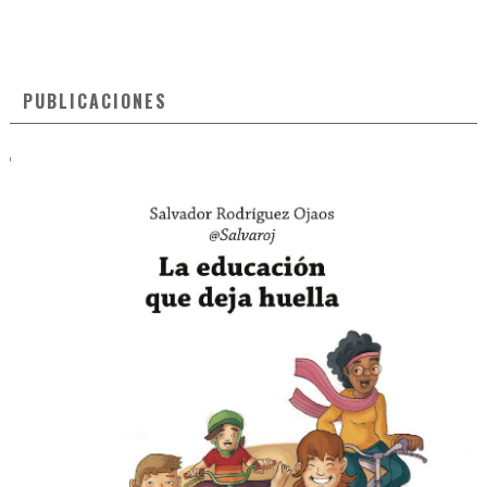
PUBLICACIONES