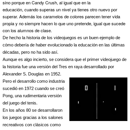
sino porque en Candy Crush, al igual que en la
educación, cuando superas un nivel ya tienes otro nuevo por
superar. Además los caramelos de colores parecen tener vida
propia y no siempre hacen lo que uno pretende, igual que sucede
con los alumnos de clase.
De hecho la historia de los videojuegos es un buen ejemplo de
cómo debería de haber evolucionado la educación en las últimas
décadas, pero no ha sido así.
Aunque es algo incierto, se considera que el primer videojuego de
la historia fue una versión del
Tres en raya
desarrollado por
Alexander S. Douglas en 1952.
Pero el desarrollo como industria
sucedió en 1972 cuando se creó
Pong, una rudimentaria versión
del juego del tenis.
En los años 80 se desarrollaron
los juegos gracias a los salones
recreativos con clásicos como