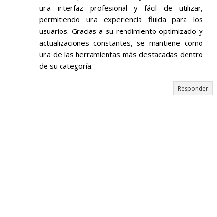
una interfaz profesional y fácil de utilizar,
permitiendo una experiencia fluida para los
usuarios. Gracias a su rendimiento optimizado y
actualizaciones constantes, se mantiene como
una de las herramientas más destacadas dentro
de su categoría.
Responder