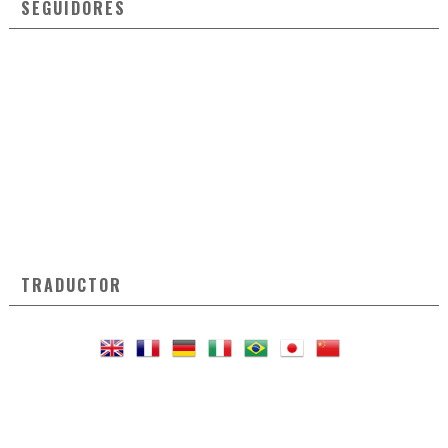
SEGUIDORES
TRADUCTOR