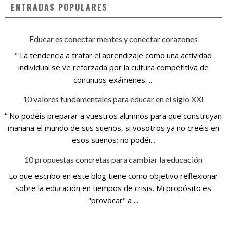
ENTRADAS POPULARES
Educar es conectar mentes y conectar corazones
" La tendencia a tratar el aprendizaje como una actividad
individual se ve reforzada por la cultura competitiva de
continuos exámenes. ...
10 valores fundamentales para educar en el siglo XXI
“ No podéis preparar a vuestros alumnos para que construyan
mañana el mundo de sus sueños, si vosotros ya no creéis en
esos sueños; no podéi...
10 propuestas concretas para cambiar la educación
Lo que escribo en este blog tiene como objetivo reflexionar
sobre la educación en tiempos de crisis. Mi propósito es
"provocar" a ...